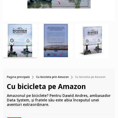
Pagina principală
Cu bicicleta prin Amazon
Cu bicicleta pe Amazon
Cu bicicleta pe Amazon
Amazonul pe biciclete? Pentru Dawid Andres, ambasador
Data System, și fratele său este abia începutul unei
aventuri extraordinare.