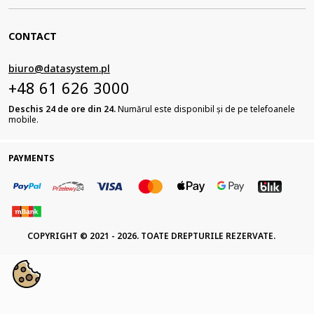
CONTACT
biuro@datasystem.pl
+48 61 626 3000
Deschis 24 de ore din 24.
Numărul este disponibil și de pe telefoanele
mobile.
PAYMENTS
COPYRIGHT © 2021 - 2026. TOATE DREPTURILE REZERVATE.