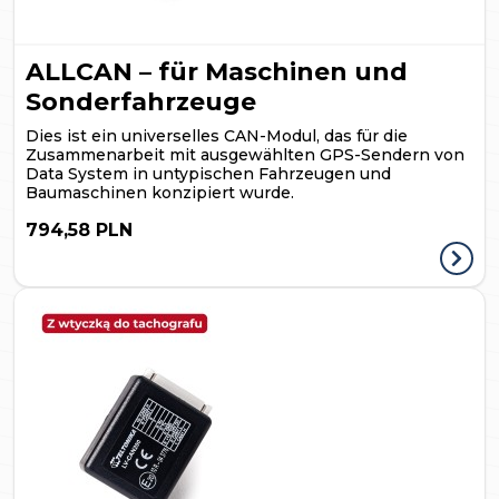
ALLCAN – für Maschinen und
Sonderfahrzeuge
Dies ist ein universelles CAN-Modul, das für die
Zusammenarbeit mit ausgewählten GPS-Sendern von
Data System in untypischen Fahrzeugen und
Baumaschinen konzipiert wurde.
794,58 PLN