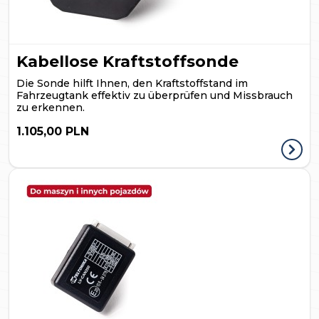
Kabellose Kraftstoffsonde
Die Sonde hilft Ihnen, den Kraftstoffstand im
Fahrzeugtank effektiv zu überprüfen und Missbrauch
zu erkennen.
1.105,00 PLN