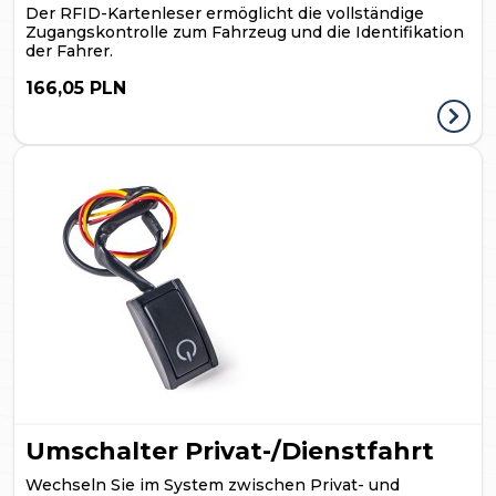
Der RFID-Kartenleser ermöglicht die vollständige
Zugangskontrolle zum Fahrzeug und die Identifikation
der Fahrer.
166,05 PLN
Umschalter Privat-/Dienstfahrt
Wechseln Sie im System zwischen Privat- und