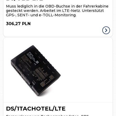
Muss lediglich in die OBD-Buchse in der Fahrerkabine
gesteckt werden. Arbeitet im LTE-Netz. Unterstützt
GPS-, SENT- und e-TOLL-Monitoring.
306,27 PLN
DS/1TACHOTEL/LTE