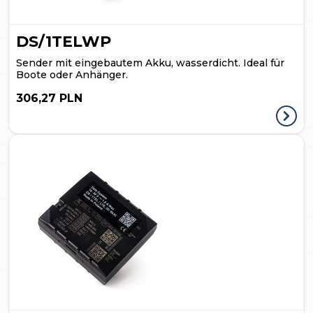
DS/1TELWP
Sender mit eingebautem Akku, wasserdicht. Ideal für
Boote oder Anhänger.
306,27 PLN