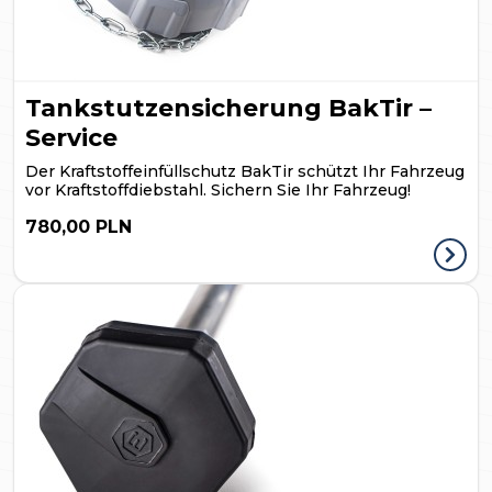
Tankstutzensicherung BakTir –
Service
Der Kraftstoffeinfüllschutz BakTir schützt Ihr Fahrzeug
vor Kraftstoffdiebstahl. Sichern Sie Ihr Fahrzeug!
780,00 PLN