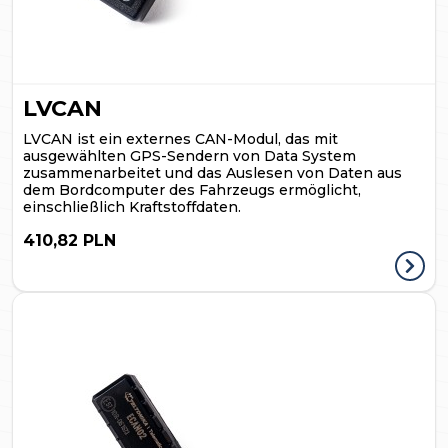
LVCAN
LVCAN ist ein externes CAN-Modul, das mit
ausgewählten GPS-Sendern von Data System
zusammenarbeitet und das Auslesen von Daten aus
dem Bordcomputer des Fahrzeugs ermöglicht,
einschließlich Kraftstoffdaten.
410,82 PLN