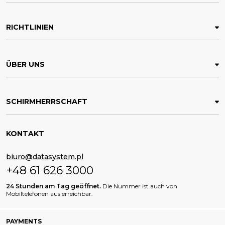
RICHTLINIEN
ÜBER UNS
SCHIRMHERRSCHAFT
KONTAKT
biuro@datasystem.pl
+48 61 626 3000
24 Stunden am Tag geöffnet.
Die Nummer ist auch von
Mobiltelefonen aus erreichbar.
PAYMENTS