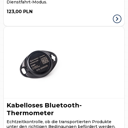
Dienstfahrt-Modus.
123,00 PLN
Kabelloses Bluetooth-
Thermometer
Echtzeitkontrolle, ob die transportierten Produkte
unter den richtigen Bedingungen befördert werden.