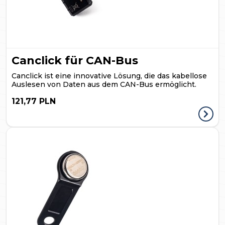
Canclick für CAN-Bus
Canclick ist eine innovative Lösung, die das kabellose
Auslesen von Daten aus dem CAN-Bus ermöglicht.
121,77 PLN