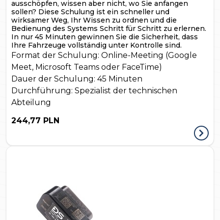
ausschöpfen, wissen aber nicht, wo Sie anfangen
sollen? Diese Schulung ist ein schneller und
wirksamer Weg, Ihr Wissen zu ordnen und die
Bedienung des Systems Schritt für Schritt zu erlernen.
In nur 45 Minuten gewinnen Sie die Sicherheit, dass
Ihre Fahrzeuge vollständig unter Kontrolle sind.
Format der Schulung:
Online-Meeting (Google
Meet, Microsoft Teams oder FaceTime)
Dauer der Schulung:
45 Minuten
Durchführung:
Spezialist der technischen
Abteilung
244,77 PLN