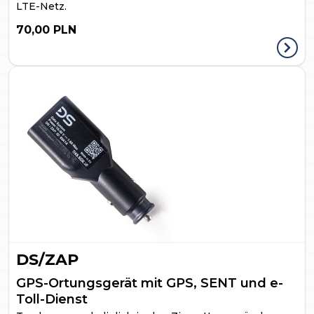
LTE-Netz.
70,00 PLN
DS/ZAP
GPS-Ortungsgerät mit GPS, SENT und e-
Toll-Dienst