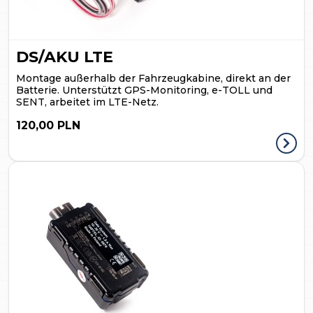
DS/AKU LTE
Montage außerhalb der Fahrzeugkabine, direkt an der
Batterie. Unterstützt GPS-Monitoring, e-TOLL und
SENT, arbeitet im LTE-Netz.
120,00 PLN