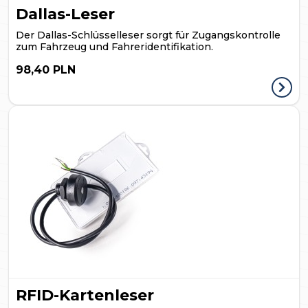
Dallas-Leser
Der Dallas-Schlüsselleser sorgt für Zugangskontrolle
zum Fahrzeug und Fahreridentifikation.
98,40 PLN
RFID-Kartenleser