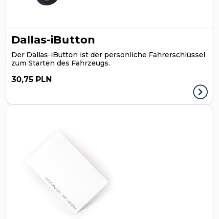
Dallas-iButton
Der Dallas-iButton ist der persönliche Fahrerschlüssel
zum Starten des Fahrzeugs.
30,75 PLN