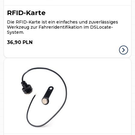
RFID-Karte
Die RFID-Karte ist ein einfaches und zuverlässiges
Werkzeug zur Fahreridentifikation im DSLocate-
System.
36,90 PLN