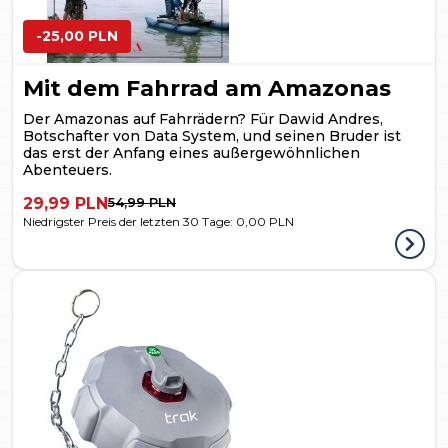
-25,00 PLN
Mit dem Fahrrad am Amazonas
Der Amazonas auf Fahrrädern? Für Dawid Andres,
Botschafter von Data System, und seinen Bruder ist
das erst der Anfang eines außergewöhnlichen
Abenteuers.
29,99 PLN
54,99 PLN
Niedrigster Preis der letzten 30 Tage:
0,00 PLN