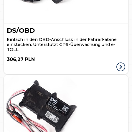
DS/OBD
Einfach in den OBD-Anschluss in der Fahrerkabine
einstecken. Unterstützt GPS-Überwachung und e-
TOLL.
306,27 PLN