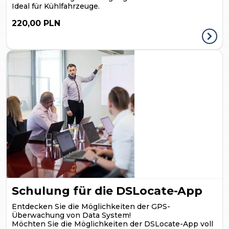
Ideal für Kühlfahrzeuge.
220,00 PLN
Schulung für die DSLocate-App
Entdecken Sie die Möglichkeiten der GPS-
Überwachung von Data System!
Möchten Sie die Möglichkeiten der DSLocate-App voll