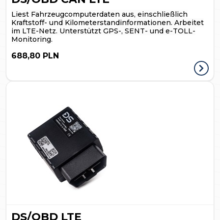
Liest Fahrzeugcomputerdaten aus, einschließlich
Kraftstoff- und Kilometerstandinformationen. Arbeitet
im LTE-Netz.
Unterstützt GPS-, SENT- und e-TOLL-
Monitoring.
688,80 PLN
DS/OBD LTE