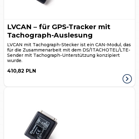
LVCAN – für GPS-Tracker mit
Tachograph-Auslesung
LVCAN mit Tachograph-Stecker ist ein CAN-Modul, das
für die Zusammenarbeit mit dem DS/1TACHOTEL/LTE-
Sender mit Tachograph-Unterstützung konzipiert
wurde.
410,82 PLN