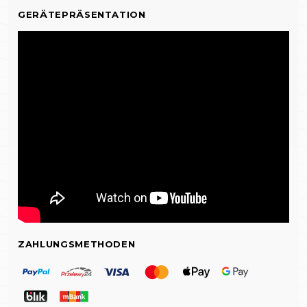
GERÄTEPRÄSENTATION
ZAHLUNGSMETHODEN