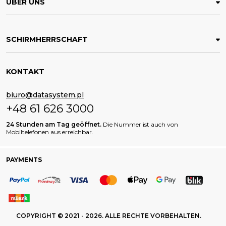
ÜBER UNS
SCHIRMHERRSCHAFT
KONTAKT
biuro@datasystem.pl
+48 61 626 3000
24 Stunden am Tag geöffnet.
Die Nummer ist auch von
Mobiltelefonen aus erreichbar.
PAYMENTS
COPYRIGHT © 2021 - 2026. ALLE RECHTE VORBEHALTEN.