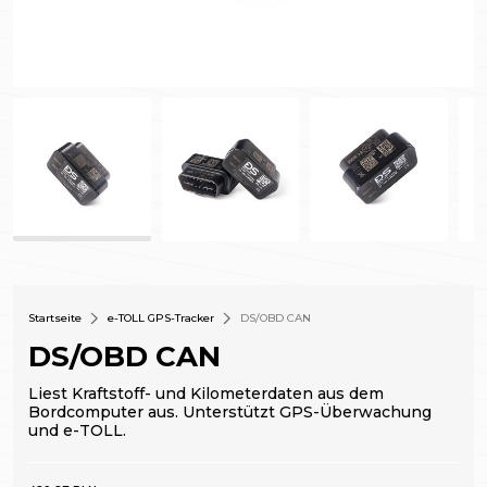
Startseite
e-TOLL GPS-Tracker
DS/OBD CAN
DS/OBD CAN
Liest Kraftstoff- und Kilometerdaten aus dem
Bordcomputer aus. Unterstützt GPS-Überwachung
und e-TOLL.