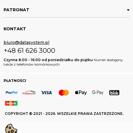
PATRONAT
KONTAKT
biuro@datasystem.pl
+48 61 626 3000
Czynna 8:00 - 16:00 od poniedziałku do piątku
Numer dostępny
także z telefonów komórkowych.
PŁATNOŚCI
COPYRIGHT © 2021 - 2026. WSZELKIE PRAWA ZASTRZEŻONE.