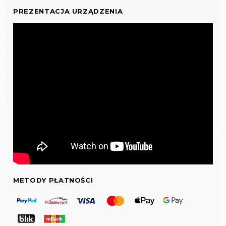
PREZENTACJA URZĄDZENIA
METODY PŁATNOŚCI