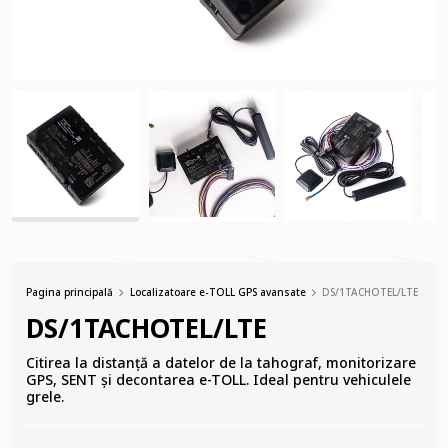
Pagina principală
Localizatoare e-TOLL GPS avansate
DS/1TACHOTEL/LTE
DS/1TACHOTEL/LTE
Citirea la distanță a datelor de la tahograf, monitorizare
GPS, SENT și decontarea e-TOLL. Ideal pentru vehiculele
grele.