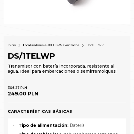
Inicio
Localizadores e-TOLL GPS avanzados
DS/1TELWP
DS/1TELWP
Transmisor con batería incorporada, resistente al
agua. Ideal para embarcaciones o semirremolques.
306.27 PLN
249.00 PLN
CARACTERÍSTICAS BÁSICAS
Tipo de alimentación:
Batería