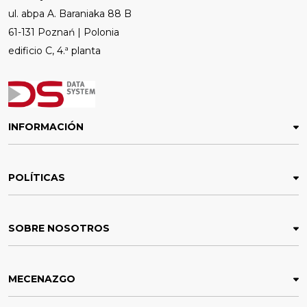
ul. abpa A. Baraniaka 88 B
61-131 Poznań | Polonia
edificio C, 4.ª planta
INFORMACIÓN
POLÍTICAS
SOBRE NOSOTROS
MECENAZGO