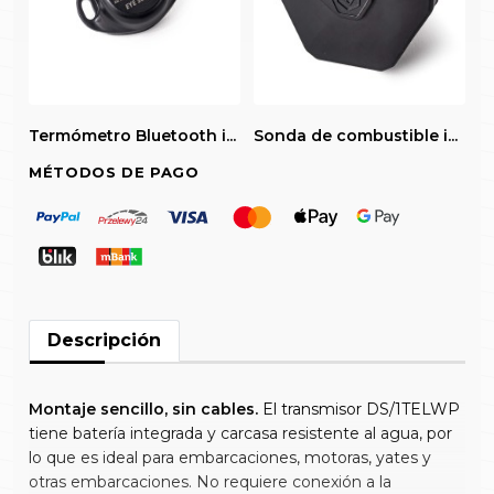
Termómetro Bluetooth i...
Sonda de combustible i...
MÉTODOS DE PAGO
Descripción
Montaje sencillo, sin cables.
El transmisor DS/1TELWP
tiene batería integrada y carcasa resistente al agua, por
lo que es ideal para embarcaciones, motoras, yates y
otras embarcaciones. No requiere conexión a la