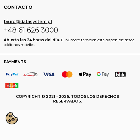
CONTACTO
biuro@datasystem.pl
+48 61 626 3000
Abierto las 24 horas del día.
El número también está disponible desde
teléfonos móviles.
PAYMENTS
COPYRIGHT © 2021 - 2026. TODOS LOS DERECHOS
RESERVADOS.