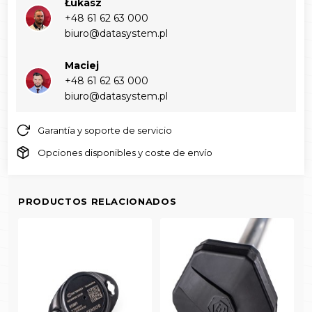
Łukasz
+48 61 62 63 000‬
biuro@datasystem.pl
Maciej
+48 61 62 63 000‬
biuro@datasystem.pl
Garantía y soporte de servicio
Opciones disponibles y coste de envío
PRODUCTOS RELACIONADOS