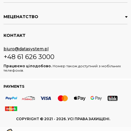
МЕЦЕНАТСТВО
КОНТАКТ
biuro@datasystem.pl
+48 61 626 3000
Працюємо цілодобово.
Номер також доступний з мобільних
телефонів.
PAYMENTS
COPYRIGHT © 2021 - 2026. УСІ ПРАВА ЗАХИЩЕНІ.