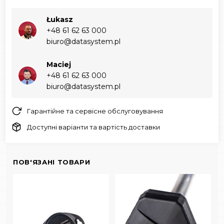
Łukasz
+48 61 62 63 000‬
biuro@datasystem.pl
Maciej
+48 61 62 63 000‬
biuro@datasystem.pl
Гарантійне та сервісне обслуговування
Доступні варіанти та вартість доставки
ПОВ'ЯЗАНІ ТОВАРИ