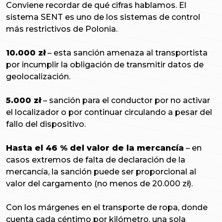
Conviene recordar de qué cifras hablamos. El
sistema SENT es uno de los sistemas de control
más restrictivos de Polonia.
10.000 zł
– esta sanción amenaza al transportista
por incumplir la obligación de transmitir datos de
geolocalización.
5.000 zł
– sanción para el conductor por no activar
el localizador o por continuar circulando a pesar del
fallo del dispositivo.
Hasta el 46 % del valor de la mercancía
– en
casos extremos de falta de declaración de la
mercancía, la sanción puede ser proporcional al
valor del cargamento (no menos de 20.000 zł).
Con los márgenes en el transporte de ropa, donde
cuenta cada céntimo por kilómetro, una sola