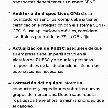
transportes deberá tener su número SENT.
Auditoría de dispositivos GPS:
si usa
localizadores sencillos, compruebe si tienen
certificación e integración con el sistema SENT-
GEO. Si usa aplicaciones móviles, considere
sustituirlas por módulos ZSL u OBU fijos.
Actualización de PUESC:
asegúrese de que
su empresa tiene un perfil activo en la
plataforma PUESC y de que las personas
responsables de las declaraciones tienen las
autorizaciones necesarias.
Formación del equipo:
informe a
conductores y expedidores sobre los nuevos
grupos de mercancías. Deben saber que la
ropa usada tiene ahora la misma prioridad que
el gasóleo.