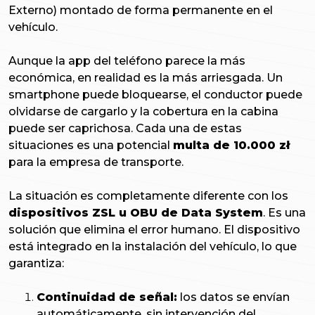
Externo) montado de forma permanente en el
vehículo.
Aunque la app del teléfono parece la más
económica, en realidad es la más arriesgada. Un
smartphone puede bloquearse, el conductor puede
olvidarse de cargarlo y la cobertura en la cabina
puede ser caprichosa. Cada una de estas
situaciones es una potencial
multa de 10.000 zł
para la empresa de transporte.
La situación es completamente diferente con los
dispositivos ZSL u OBU de Data System
. Es una
solución que elimina el error humano. El dispositivo
está integrado en la instalación del vehículo, lo que
garantiza:
Continuidad de señal:
los datos se envían
automáticamente, sin intervención del