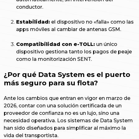
conductor.
Estabilidad:
el dispositivo no «falla» como las
apps móviles al cambiar de antenas GSM.
Compatibilidad con e-TOLL:
un único
dispositivo gestiona tanto los pagos de peaje
como la monitorización SENT.
¿Por qué Data System es el puerto
más seguro para su flota?
Ante los cambios que entran en vigor en marzo de
2026, contar con una solución certificada de un
proveedor de confianza no es un lujo, sino una
necesidad operativa. Los sistemas de Data System
han sido diseñados para simplificar al máximo la
vida del transportista.