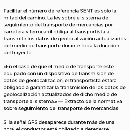
Facilitar el número de referencia SENT es solo la
mitad del camino. La ley sobre el sistema de
seguimiento del transporte de mercancías por
carretera y ferrocarril obliga al transportista a
transmitir los datos de geolocalización actualizados
del medio de transporte durante toda la duración
del trayecto.
«En el caso de que el medio de transporte esté
equipado con un dispositivo de transmisión de
datos de geolocalización, el transportista estará
obligado a garantizar la transmisión de los datos de
geolocalización actualizados de dicho medio de
transporte al sistema.» —
Extracto de la normativa
sobre seguimiento del transporte de mercancías.
Si la señal GPS desaparece durante más de una
hora, el conductor está obligado a detenerse