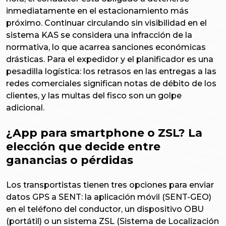
inmediatamente en el estacionamiento más
próximo. Continuar circulando sin visibilidad en el
sistema KAS se considera una infracción de la
normativa, lo que acarrea sanciones económicas
drásticas. Para el expedidor y el planificador es una
pesadilla logística: los retrasos en las entregas a las
redes comerciales significan notas de débito de los
clientes, y las multas del fisco son un golpe
adicional.
¿App para smartphone o ZSL? La
elección que decide entre
ganancias o pérdidas
Los transportistas tienen tres opciones para enviar
datos GPS a SENT: la aplicación móvil (SENT-GEO)
en el teléfono del conductor, un dispositivo OBU
(portátil) o un sistema ZSL (Sistema de Localización