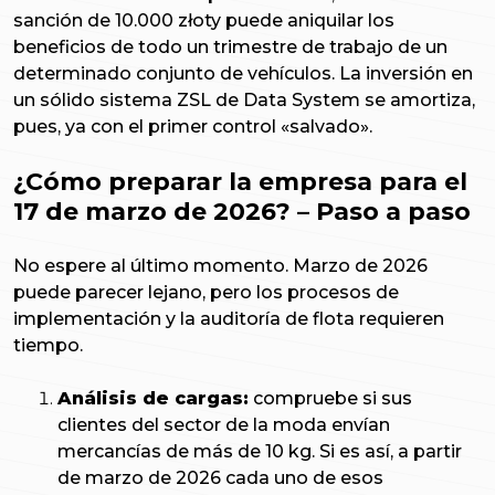
sanción de 10.000 złoty puede aniquilar los
beneficios de todo un trimestre de trabajo de un
determinado conjunto de vehículos. La inversión en
un sólido sistema ZSL de Data System se amortiza,
pues, ya con el primer control «salvado».
¿Cómo preparar la empresa para el
17 de marzo de 2026? – Paso a paso
No espere al último momento. Marzo de 2026
puede parecer lejano, pero los procesos de
implementación y la auditoría de flota requieren
tiempo.
Análisis de cargas:
compruebe si sus
clientes del sector de la moda envían
mercancías de más de 10 kg. Si es así, a partir
de marzo de 2026 cada uno de esos