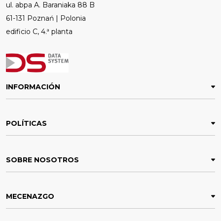
ul. abpa A. Baraniaka 88 B
61-131 Poznań | Polonia
edificio C, 4.ª planta
INFORMACIÓN
POLÍTICAS
SOBRE NOSOTROS
MECENAZGO