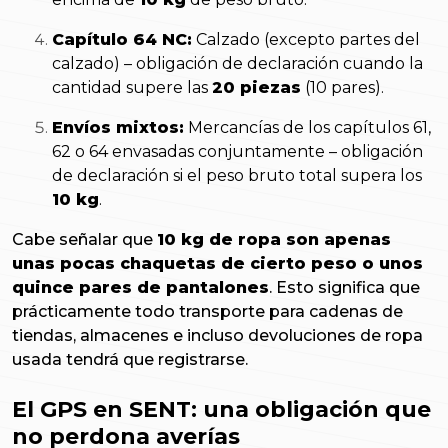
Capítulo 64 NC:
Calzado (excepto partes del
calzado) – obligación de declaración cuando la
cantidad supere las
20 piezas
(10 pares).
Envíos mixtos:
Mercancías de los capítulos 61,
62 o 64 envasadas conjuntamente – obligación
de declaración si el peso bruto total supera los
10 kg
.
Cabe señalar que
10 kg de ropa son apenas
unas pocas chaquetas de cierto peso o unos
quince pares de pantalones
. Esto significa que
prácticamente todo transporte para cadenas de
tiendas, almacenes e incluso devoluciones de ropa
usada tendrá que registrarse.
El GPS en SENT: una obligación que
no perdona averías