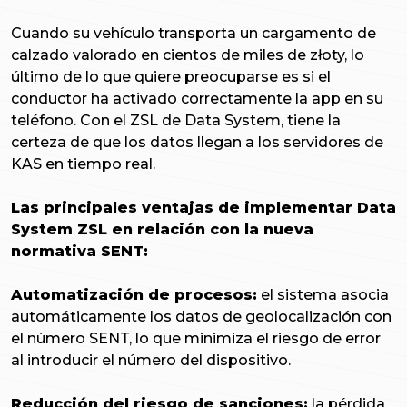
Cuando su vehículo transporta un cargamento de
calzado valorado en cientos de miles de złoty, lo
último de lo que quiere preocuparse es si el
conductor ha activado correctamente la app en su
teléfono. Con el ZSL de Data System, tiene la
certeza de que los datos llegan a los servidores de
KAS en tiempo real.
Las principales ventajas de implementar Data
System ZSL en relación con la nueva
normativa SENT:
Automatización de procesos:
el sistema asocia
automáticamente los datos de geolocalización con
el número SENT, lo que minimiza el riesgo de error
al introducir el número del dispositivo.
Reducción del riesgo de sanciones:
la pérdida