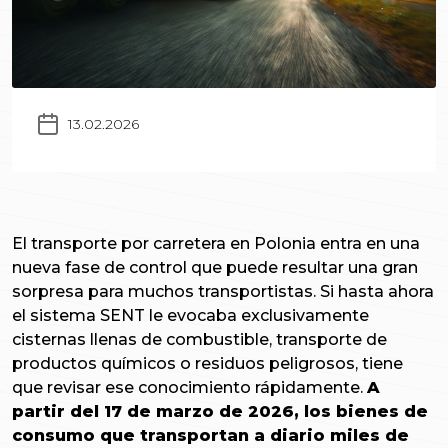
13.02.2026
El transporte por carretera en Polonia entra en una
nueva fase de control que puede resultar una gran
sorpresa para muchos transportistas. Si hasta ahora
el sistema SENT le evocaba exclusivamente
cisternas llenas de combustible, transporte de
productos químicos o residuos peligrosos, tiene
que revisar ese conocimiento rápidamente.
A
partir del 17 de marzo de 2026, los bienes de
consumo que transportan a diario miles de