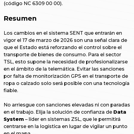
(código NC 6309 00 00).
Resumen
Los cambios en el sistema SENT que entrarán en
vigor el 17 de marzo de 2026 son una señal clara de
que el Estado está reforzando el control sobre el
transporte de bienes de consumo. Para el sector
TSL, esto supone la necesidad de profesionalizarse
en el ámbito de la telemática. Evitar las sanciones
por falta de monitorización GPS en el transporte de
ropa o calzado solo será posible con una tecnología
fiable.
No arriesgue con sanciones elevadas ni con paradas
en el trabajo. Elija la solución de confianza de
Data
System
– líder en sistemas ZSL, que le permitirá
centrarse en la logística en lugar de vigilar un punto
en el mapa.