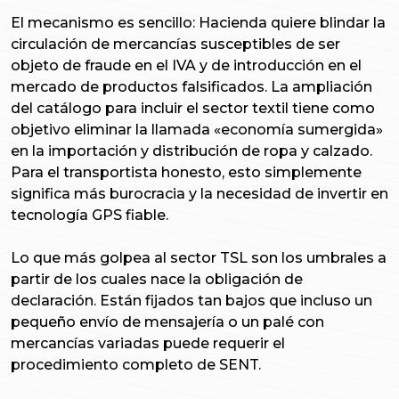
El mecanismo es sencillo: Hacienda quiere blindar la
circulación de mercancías susceptibles de ser
objeto de fraude en el IVA y de introducción en el
mercado de productos falsificados. La ampliación
del catálogo para incluir el sector textil tiene como
objetivo eliminar la llamada «economía sumergida»
en la importación y distribución de ropa y calzado.
Para el transportista honesto, esto simplemente
significa más burocracia y la necesidad de invertir en
tecnología GPS fiable.
Lo que más golpea al sector TSL son los umbrales a
partir de los cuales nace la obligación de
declaración. Están fijados tan bajos que incluso un
pequeño envío de mensajería o un palé con
mercancías variadas puede requerir el
procedimiento completo de SENT.