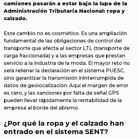
camiones pasarán a estar bajo la lupa de la
Administración Tributaria Nacional: ropa y
calzado.
Este cambio no es cosmético. Es una ampliación
fundamental de las obligaciones de control del
transporte que afecta al sector LTL (transporte de
carga fraccionada) y a las empresas que prestan
servicio a la industria de la moda. El mayor reto no
será rellenar la declaración en el sistema PUESC,
sino garantizar la transmisión ininterrumpida de
datos de geolocalización. Aquí el margen de error
es cero, y las sanciones por falta de señal GPS
pueden llevar rápidamente la rentabilidad de la
empresa al borde del abismo.
¿Por qué la ropa y el calzado han
entrado en el sistema SENT?