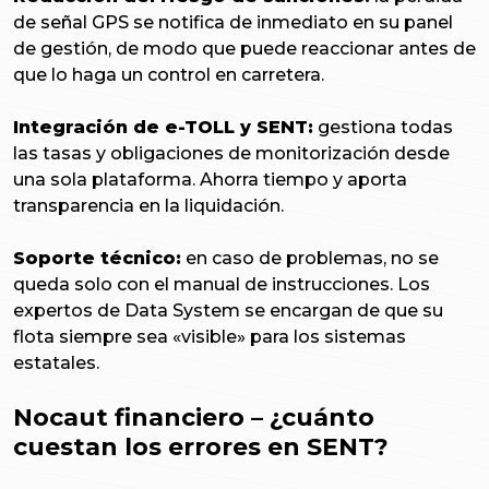
de señal GPS se notifica de inmediato en su panel
de gestión, de modo que puede reaccionar antes de
que lo haga un control en carretera.
Integración de e-TOLL y SENT:
gestiona todas
las tasas y obligaciones de monitorización desde
una sola plataforma. Ahorra tiempo y aporta
transparencia en la liquidación.
Soporte técnico:
en caso de problemas, no se
queda solo con el manual de instrucciones. Los
expertos de Data System se encargan de que su
flota siempre sea «visible» para los sistemas
estatales.
Nocaut financiero – ¿cuánto
cuestan los errores en SENT?