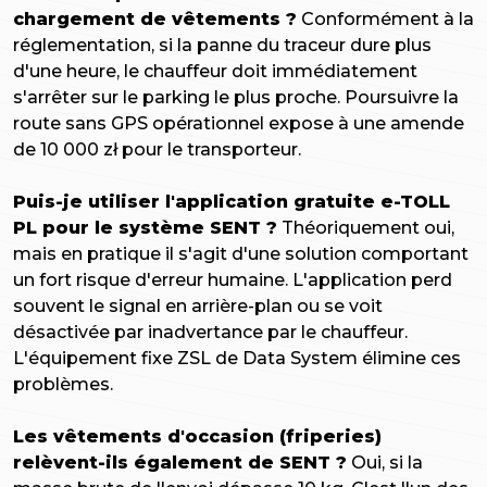
chargement de vêtements ?
Conformément à la
réglementation, si la panne du traceur dure plus
d'une heure, le chauffeur doit immédiatement
s'arrêter sur le parking le plus proche. Poursuivre la
route sans GPS opérationnel expose à une amende
de 10 000 zł pour le transporteur.
Puis-je utiliser l'application gratuite e-TOLL
PL pour le système SENT ?
Théoriquement oui,
mais en pratique il s'agit d'une solution comportant
un fort risque d'erreur humaine. L'application perd
souvent le signal en arrière-plan ou se voit
désactivée par inadvertance par le chauffeur.
L'équipement fixe ZSL de Data System élimine ces
problèmes.
Les vêtements d'occasion (friperies)
relèvent-ils également de SENT ?
Oui, si la