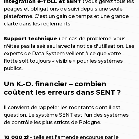
Intégration e-TOLL et SENT :
vous gérez tous les
péages et obligations de suivi depuis une seule
plateforme. C'est un gain de temps et une grande
clarté dans les règlements.
Support technique :
en cas de problème, vous
n'êtes pas laissé seul avec la notice d'utilisation. Les
experts de Data System veillent à ce que votre
flotte soit toujours « visible » pour les systèmes
publics.
Un K.-O. financier – combien
coûtent les erreurs dans SENT ?
Il convient de rappeler les montants dont il est
question. Le système SENT est l'un des systèmes
de contrôle les plus stricts de Pologne.
10 000 zł
– telle est l'amende encourue par le