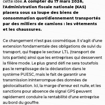
cette idée.
À compter du 17 mars 2026,
l'Administration fiscale nationale (KAS)
placera sous sa loupe des biens de
consommation quotidiennement transportés
par des milliers de camions : les vêtements
et les chaussures.
Ce changement n'est pas cosmétique. Il s'agit d'une
extension fondamentale des obligations de suivi du
transport, qui frappe le secteur LTL (transport de
lots partiels) ainsi que les entreprises qui desservent
la filière mode. Le plus grand défi ne sera toutefois
pas le remplissage de la déclaration dans le
système PUESC, mais le fait de garantir une
transmission ininterrompue des données de
géolocalisation. Ici, la marge d'erreur est nulle, et les
sanctions pour absence de signal GPS peuvent
rapidement conduire la rentabilité d'une entreprise
au bord du gouffre.