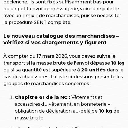
déclenche. Ils sont fixés suffisamment bas pour
qu'un petit envoi de messagerie, voire une palette
avec un « mix » de marchandises, puisse nécessiter
la procédure SENT complète.
Le nouveau catalogue des marchandises –
vérifiez si vos chargements y figurent
À compter du 17 mars 2026, vous devez suivre le
transport si la masse brute de l'envoi dépasse
10 kg
ou si sa quantité est supérieure à
20 unités
dans le
cas des chaussures. La liste ci-dessous présente les
groupes de marchandises concernés :
Chapitre 61 de la NC :
Vêtements et
accessoires du vêtement, en bonneterie –
obligation de déclaration au-delà de
10 kg
de
masse brute.