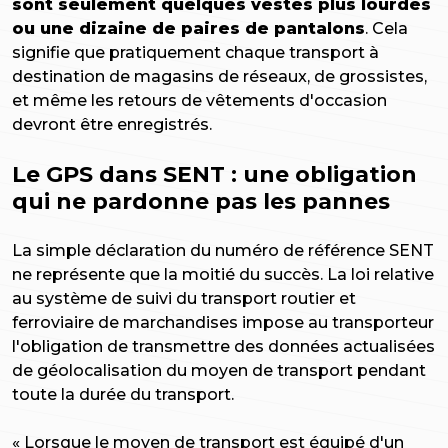
sont seulement quelques vestes plus lourdes
ou une dizaine de paires de pantalons
. Cela
signifie que pratiquement chaque transport à
destination de magasins de réseaux, de grossistes,
et même les retours de vêtements d'occasion
devront être enregistrés.
Le GPS dans SENT : une obligation
qui ne pardonne pas les pannes
La simple déclaration du numéro de référence SENT
ne représente que la moitié du succès. La loi relative
au système de suivi du transport routier et
ferroviaire de marchandises impose au transporteur
l'obligation de transmettre des données actualisées
de géolocalisation du moyen de transport pendant
toute la durée du transport.
« Lorsque le moyen de transport est équipé d'un