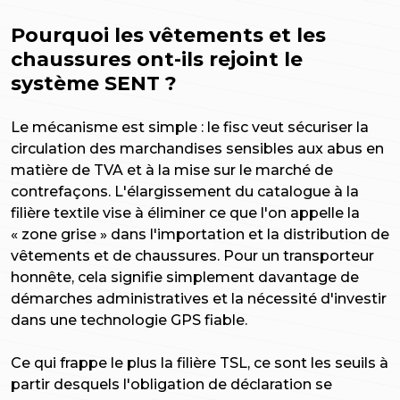
Pourquoi les vêtements et les
chaussures ont-ils rejoint le
système SENT ?
Le mécanisme est simple : le fisc veut sécuriser la
circulation des marchandises sensibles aux abus en
matière de TVA et à la mise sur le marché de
contrefaçons. L'élargissement du catalogue à la
filière textile vise à éliminer ce que l'on appelle la
« zone grise » dans l'importation et la distribution de
vêtements et de chaussures. Pour un transporteur
honnête, cela signifie simplement davantage de
démarches administratives et la nécessité d'investir
dans une technologie GPS fiable.
Ce qui frappe le plus la filière TSL, ce sont les seuils à
partir desquels l'obligation de déclaration se