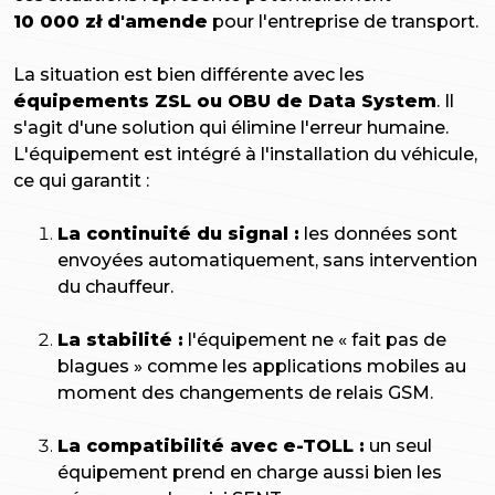
10 000 zł d'amende
pour l'entreprise de transport.
La situation est bien différente avec les
équipements ZSL ou OBU de Data System
. Il
s'agit d'une solution qui élimine l'erreur humaine.
L'équipement est intégré à l'installation du véhicule,
ce qui garantit :
La continuité du signal :
les données sont
envoyées automatiquement, sans intervention
du chauffeur.
La stabilité :
l'équipement ne « fait pas de
blagues » comme les applications mobiles au
moment des changements de relais GSM.
La compatibilité avec e-TOLL :
un seul
équipement prend en charge aussi bien les