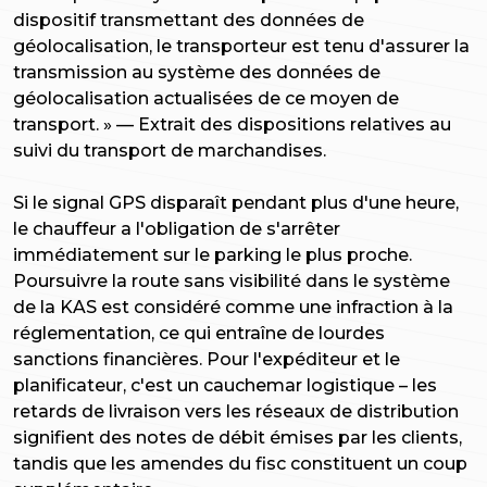
dispositif transmettant des données de
géolocalisation, le transporteur est tenu d'assurer la
transmission au système des données de
géolocalisation actualisées de ce moyen de
transport. » —
Extrait des dispositions relatives au
suivi du transport de marchandises.
Si le signal GPS disparaît pendant plus d'une heure,
le chauffeur a l'obligation de s'arrêter
immédiatement sur le parking le plus proche.
Poursuivre la route sans visibilité dans le système
de la KAS est considéré comme une infraction à la
réglementation, ce qui entraîne de lourdes
sanctions financières. Pour l'expéditeur et le
planificateur, c'est un cauchemar logistique – les
retards de livraison vers les réseaux de distribution
signifient des notes de débit émises par les clients,
tandis que les amendes du fisc constituent un coup