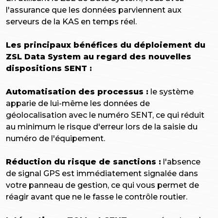
l'assurance que les données parviennent aux
serveurs de la KAS en temps réel.
Les principaux bénéfices du déploiement du
ZSL Data System au regard des nouvelles
dispositions SENT :
Automatisation des processus :
le système
apparie de lui-même les données de
géolocalisation avec le numéro SENT, ce qui réduit
au minimum le risque d'erreur lors de la saisie du
numéro de l'équipement.
Réduction du risque de sanctions :
l'absence
de signal GPS est immédiatement signalée dans
votre panneau de gestion, ce qui vous permet de
réagir avant que ne le fasse le contrôle routier.