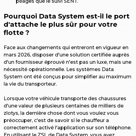
péages que le suivi SENT.
Pourquoi Data System est-il le port
d'attache le plus sûr pour votre
flotte ?
Face aux changements qui entreront en vigueur en
mars 2026, disposer d'une solution certifiée auprès
d'un fournisseur éprouvé n'est pas un luxe, mais une
nécessité opérationnelle. Les systèmes Data
System ont été conçus pour simplifier au maximum
la vie du transporteur.
Lorsque votre véhicule transporte des chaussures
d'une valeur de plusieurs centaines de milliers de
zlotys, la dernière chose dont vous voulez vous
préoccuper, c'est de savoir si le chauffeur a
correctement activé l'application sur son téléphone.
En utilisant le ZSL de Data System, vous avez