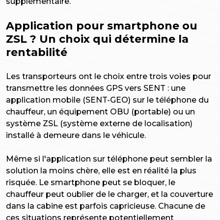
supplémentaire.
Application pour smartphone ou
ZSL ? Un choix qui détermine la
rentabilité
Les transporteurs ont le choix entre trois voies pour
transmettre les données GPS vers SENT : une
application mobile (SENT-GEO) sur le téléphone du
chauffeur, un équipement OBU (portable) ou un
système ZSL (système externe de localisation)
installé à demeure dans le véhicule.
Même si l'application sur téléphone peut sembler la
solution la moins chère, elle est en réalité la plus
risquée. Le smartphone peut se bloquer, le
chauffeur peut oublier de le charger, et la couverture
dans la cabine est parfois capricieuse. Chacune de
ces situations représente potentiellement