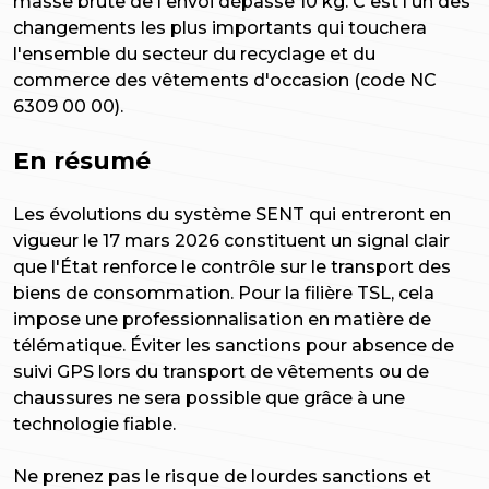
masse brute de l'envoi dépasse 10 kg. C'est l'un des
changements les plus importants qui touchera
l'ensemble du secteur du recyclage et du
commerce des vêtements d'occasion (code NC
6309 00 00).
En résumé
Les évolutions du système SENT qui entreront en
vigueur le 17 mars 2026 constituent un signal clair
que l'État renforce le contrôle sur le transport des
biens de consommation. Pour la filière TSL, cela
impose une professionnalisation en matière de
télématique. Éviter les sanctions pour absence de
suivi GPS lors du transport de vêtements ou de
chaussures ne sera possible que grâce à une
technologie fiable.
Ne prenez pas le risque de lourdes sanctions et