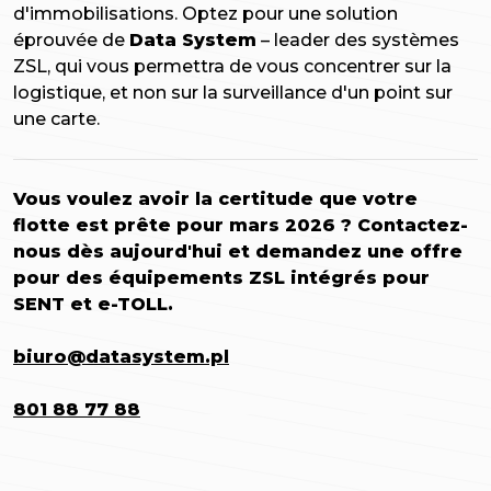
d'immobilisations. Optez pour une solution
éprouvée de
Data System
– leader des systèmes
ZSL, qui vous permettra de vous concentrer sur la
logistique, et non sur la surveillance d'un point sur
une carte.
Vous voulez avoir la certitude que votre
flotte est prête pour mars 2026 ? Contactez-
nous dès aujourd'hui et demandez une offre
pour des équipements ZSL intégrés pour
SENT et e-TOLL.
biuro@datasystem.pl
801 88 77 88