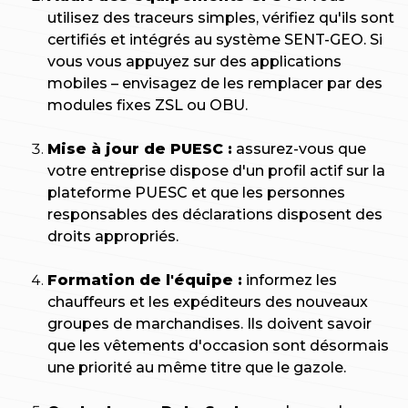
utilisez des traceurs simples, vérifiez qu'ils sont
certifiés et intégrés au système SENT-GEO. Si
vous vous appuyez sur des applications
mobiles – envisagez de les remplacer par des
modules fixes ZSL ou OBU.
Mise à jour de PUESC :
assurez-vous que
votre entreprise dispose d'un profil actif sur la
plateforme PUESC et que les personnes
responsables des déclarations disposent des
droits appropriés.
Formation de l'équipe :
informez les
chauffeurs et les expéditeurs des nouveaux
groupes de marchandises. Ils doivent savoir
que les vêtements d'occasion sont désormais
une priorité au même titre que le gazole.