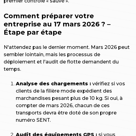
premier contrôle « sauvé ».
Comment préparer votre
entreprise au 17 mars 2026 ? –
Étape par étape
N'attendez pas le dernier moment. Mars 2026 peut
sembler lointain, mais les processus de
déploiement et l'audit de flotte demandent du
temps.
Analyse des chargements :
vérifiez si vos
clients de la filière mode expédient des
marchandises pesant plus de 10 kg. Si oui, à
compter de mars 2026, chacun de ces
transports devra être doté de son propre
numéro SENT.
Audit des équipements GPS :
si vous