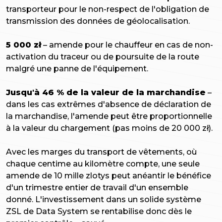
transporteur pour le non-respect de l'obligation de
transmission des données de géolocalisation.
5 000 zł
– amende pour le chauffeur en cas de non-
activation du traceur ou de poursuite de la route
malgré une panne de l'équipement.
Jusqu'à 46 % de la valeur de la marchandise
–
dans les cas extrêmes d'absence de déclaration de
la marchandise, l'amende peut être proportionnelle
à la valeur du chargement (pas moins de 20 000 zł).
Avec les marges du transport de vêtements, où
chaque centime au kilomètre compte, une seule
amende de 10 mille zlotys peut anéantir le bénéfice
d'un trimestre entier de travail d'un ensemble
donné. L'investissement dans un solide système
ZSL de Data System se rentabilise donc dès le