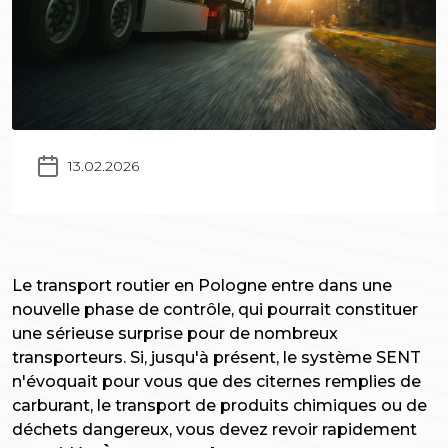
13.02.2026
Le transport routier en Pologne entre dans une
nouvelle phase de contrôle, qui pourrait constituer
une sérieuse surprise pour de nombreux
transporteurs. Si, jusqu'à présent, le système SENT
n'évoquait pour vous que des citernes remplies de
carburant, le transport de produits chimiques ou de
déchets dangereux, vous devez revoir rapidement