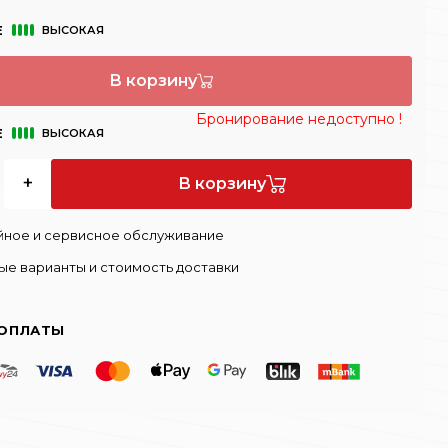
Е
ВЫСОКАЯ
В корзину
Бронирование недоступно !
Е
ВЫСОКАЯ
+
В корзину
йное и сервисное обслуживание
ые варианты и стоимость доставки
ОПЛАТЫ