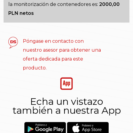
la monitorización de contenedores es:
2000,00
PLN netos
Póngase en contacto con
nuestro asesor para obtener una
oferta dedicada para este
producto.
Echa un vistazo
también a nuestra App