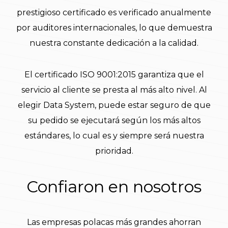
prestigioso certificado es verificado anualmente
por auditores internacionales, lo que demuestra
nuestra constante dedicación a la calidad.
El certificado ISO 9001:2015 garantiza que el
servicio al cliente se presta al más alto nivel. Al
elegir Data System, puede estar seguro de que
su pedido se ejecutará según los más altos
estándares, lo cual es y siempre será nuestra
prioridad.
Confiaron en nosotros
Las empresas polacas más grandes ahorran