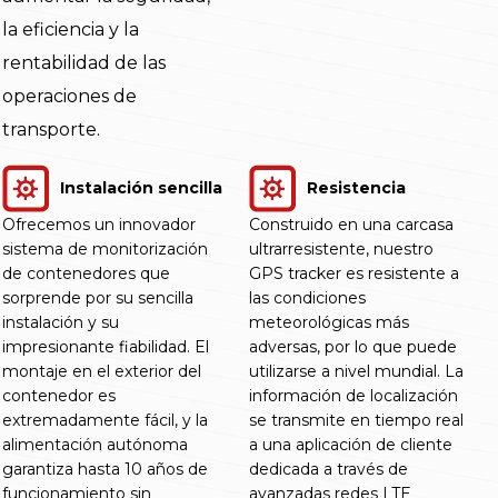
la eficiencia y la
rentabilidad de las
operaciones de
transporte.
Instalación sencilla
Resistencia
Ofrecemos un innovador
Construido en una carcasa
sistema de monitorización
ultrarresistente, nuestro
de contenedores que
GPS tracker es resistente a
sorprende por su sencilla
las condiciones
instalación y su
meteorológicas más
impresionante fiabilidad. El
adversas, por lo que puede
montaje en el exterior del
utilizarse a nivel mundial. La
contenedor es
información de localización
extremadamente fácil, y la
se transmite en tiempo real
alimentación autónoma
a una aplicación de cliente
garantiza hasta 10 años de
dedicada a través de
funcionamiento sin
avanzadas redes LTE