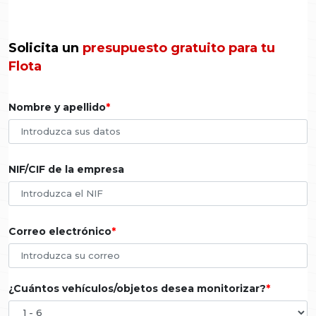
Solicita un
presupuesto gratuito para tu
Flota
Nombre y apellido
NIF/CIF de la empresa
Correo electrónico
¿Cuántos vehículos/objetos desea monitorizar?