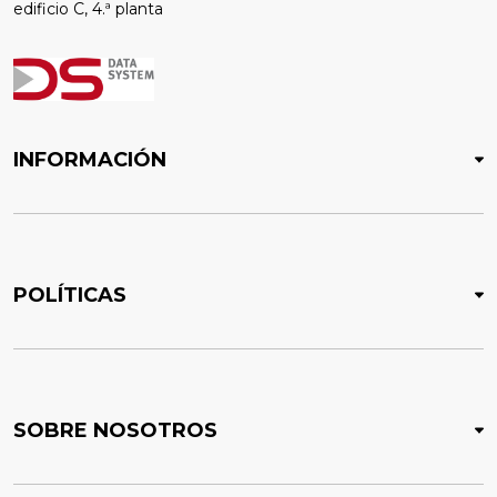
edificio C, 4.ª planta
INFORMACIÓN
POLÍTICAS
SOBRE NOSOTROS