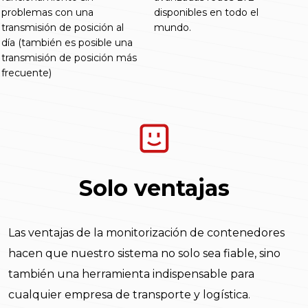
problemas con una
disponibles en todo el
transmisión de posición al
mundo.
día (también es posible una
transmisión de posición más
frecuente)
Solo ventajas
Las ventajas de la monitorización de contenedores
hacen que nuestro sistema no solo sea fiable, sino
también una herramienta indispensable para
cualquier empresa de transporte y logística.