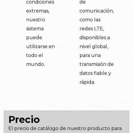
condiciones
de
extremas,
comunicación,
nuestro
como las
sistema
redes LTE,
puede
disponibles a
utilizarse en
nivel global,
todo el
para una
mundo.
transmisión de
datos fiable y
rápida.
Precio
El precio de catálogo de nuestro producto para