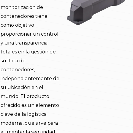
monitorización de
contenedores tiene
como objetivo
proporcionar un control
y una transparencia
totales en la gestión de
su flota de
contenedores,
independientemente de
su ubicación en el
mundo. El producto
ofrecido es un elemento
clave de la logística
moderna, que sirve para
aumentar la seguridad,