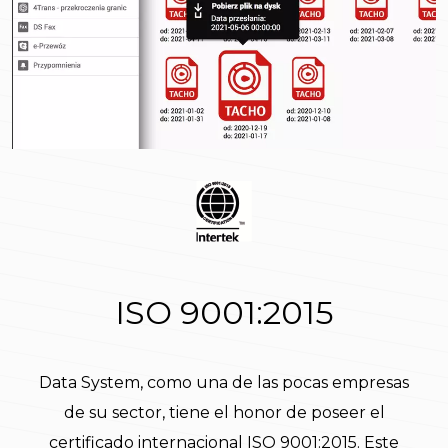
ISO 9001:2015
Data System, como una de las pocas empresas
de su sector, tiene el honor de poseer el
certificado internacional ISO 9001:2015. Este