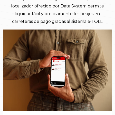
localizador ofrecido por Data System permite
liquidar fácil y precisamente los peajes en
carreteras de pago gracias al sistema e-TOLL.