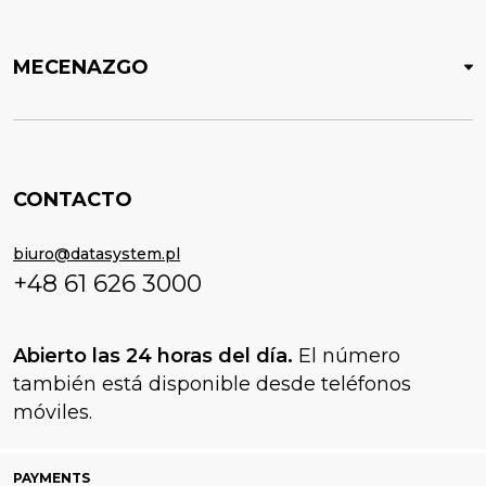
MECENAZGO
CONTACTO
biuro@datasystem.pl
+48 61 626 3000
Abierto las 24 horas del día.
El número
también está disponible desde teléfonos
móviles.
PAYMENTS