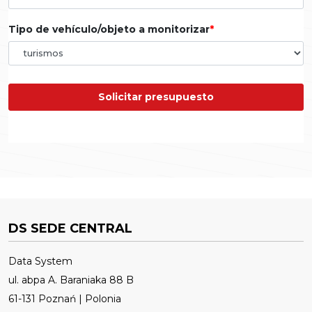
Tipo de vehículo/objeto a monitorizar
Solicitar presupuesto
DS SEDE CENTRAL
Data System
ul. abpa A. Baraniaka 88 B
61-131 Poznań | Polonia