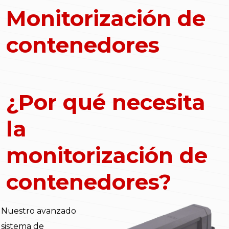
Monitorización de
contenedores
¿Por qué necesita
la
monitorización de
contenedores?
Nuestro avanzado
sistema de