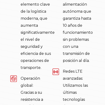
elemento clave
alimentación
de la logística
autónoma que
moderna, que
garantiza hasta
aumenta
10 años de
significativamente
funcionamiento
el nivel de
sin problemas
seguridad y
con una
eficiencia de sus
transmisión de
operaciones de
posición al día.
transporte.
Redes LTE
Operación
avanzadas:
global:
Utilizamos las
Gracias a su
últimas
resistencia a
tecnologías