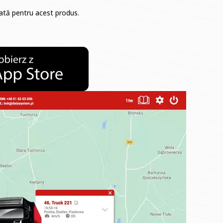
cată pentru acest produs.