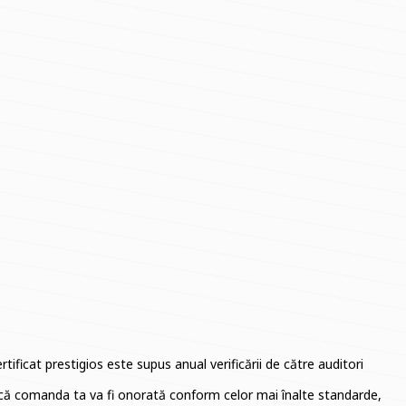
ficat prestigios este supus anual verificării de către auditori
gur că comanda ta va fi onorată conform celor mai înalte standarde,