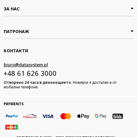
ЗА НАС
ПАТРОНАЖ
КОНТАКТИ
biuro@datasystem.pl
+48 61 626 3000
Отворено 24 часа в денонощието.
Номерът е достъпен и от
мобилни телефони.
PAYMENTS