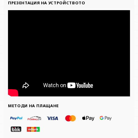
ПРЕЗЕНТАЦИЯ НА УСТРОЙСТВОТО
МЕТОДИ НА ПЛАЩАНЕ