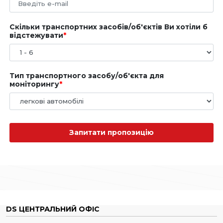
Скільки транспортних засобів/об'єктів Ви хотіли б
відстежувати
Тип транспортного засобу/об'єкта для
моніторингу
Запитати пропозицію
DS ЦЕНТРАЛЬНИЙ ОФІС