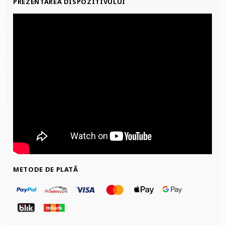
PREZENTAREA DISPOZITIVULUI
METODE DE PLATĂ