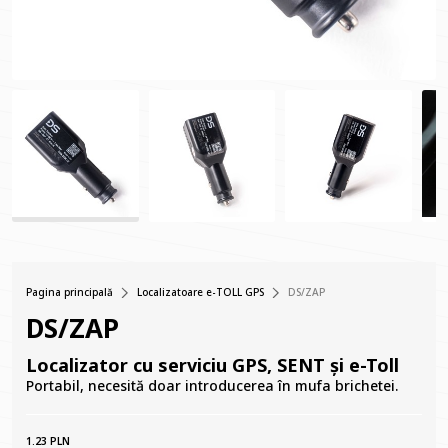
Pagina principală
Localizatoare e-TOLL GPS
DS/ZAP
DS/ZAP
Localizator cu serviciu GPS, SENT și e-Toll
Portabil, necesită doar introducerea în mufa brichetei.
1.23 PLN