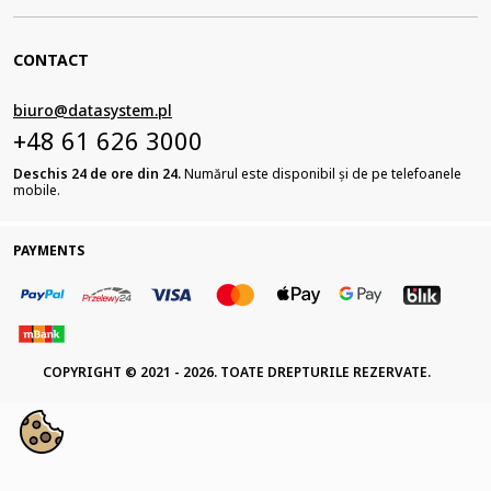
CONTACT
biuro@datasystem.pl
+48 61 626 3000
Deschis 24 de ore din 24.
Numărul este disponibil și de pe telefoanele
mobile.
PAYMENTS
COPYRIGHT © 2021 - 2026. TOATE DREPTURILE REZERVATE.