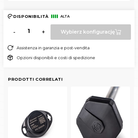
DISPONIBILITÀ
ALTA
-
+
Wybierz konfigurację
Assistenza in garanzia e post-vendita
Opzioni disponibili e costi di spedizione
PRODOTTI CORRELATI