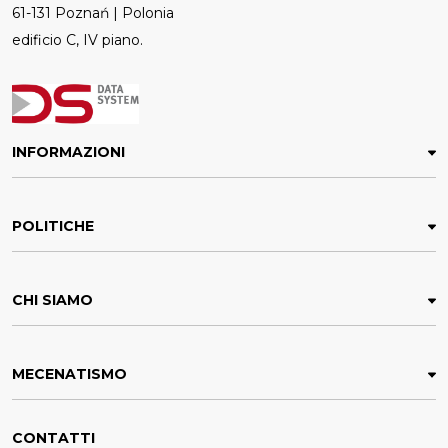
61-131 Poznań | Polonia
edificio C, IV piano.
INFORMAZIONI
POLITICHE
CHI SIAMO
MECENATISMO
CONTATTI