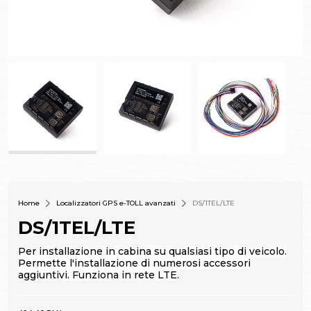
Home
Localizzatori GPS e-TOLL avanzati
DS/1TEL/LTE
DS/1TEL/LTE
Per installazione in cabina su qualsiasi tipo di veicolo.
Permette l'installazione di numerosi accessori
aggiuntivi.
Funziona in rete LTE.