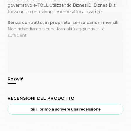
governativo e-TOLL utilizzando BiznesID. BiznesID si
trova nella confezione, insieme al localizzatore.
Senza contratto, in proprietà, senza canoni mensili
.
Non richiediamo alcuna formalità aggiuntiva – è
sufficient
RECENSIONI DEL PRODOTTO
Sii il primo a scrivere una recensione