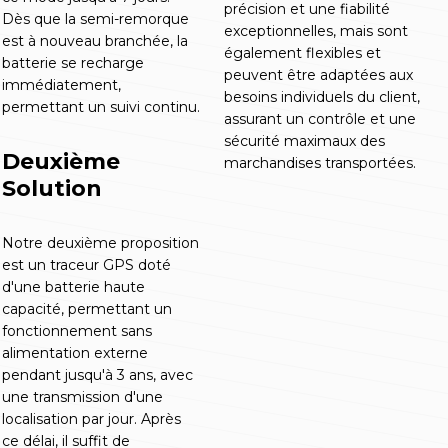
précision et une fiabilité
Dès que la semi-remorque
exceptionnelles, mais sont
est à nouveau branchée, la
également flexibles et
batterie se recharge
peuvent être adaptées aux
immédiatement,
besoins individuels du client,
permettant un suivi continu.
assurant un contrôle et une
sécurité maximaux des
Deuxième
marchandises transportées.
Solution
Notre deuxième proposition
est un traceur GPS doté
d'une batterie haute
capacité, permettant un
fonctionnement sans
alimentation externe
pendant jusqu'à 3 ans, avec
une transmission d'une
localisation par jour. Après
ce délai, il suffit de