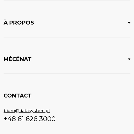
À PROPOS
MÉCÉNAT
CONTACT
biuro@datasystem.pl
+48 61 626 3000