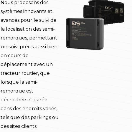
Nous proposons des
systèmes innovants et
avancés pour le suivi de
la localisation des semi-
remorques, permettant
un suivi précis aussi bien
en cours de
déplacement avec un
tracteur routier, que
lorsque la semi-
remorque est
décrochée et garée
dans des endroits variés,
tels que des parkings ou
des sites clients.