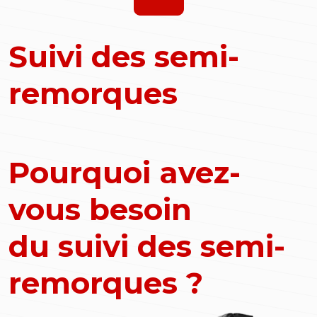
Suivi des semi-
remorques
Pourquoi avez-
vous besoin
du suivi des semi-
remorques ?