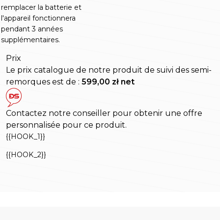
remplacer la batterie et
l'appareil fonctionnera
pendant 3 années
supplémentaires.
Prix
Le prix catalogue de notre produit de suivi des semi-
remorques est de :
599,00 zł net
Contactez notre conseiller pour obtenir une offre
personnalisée pour ce produit.
{{HOOK_1}}
{{HOOK_2}}