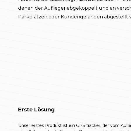
denen der Auflieger abgekoppelt und an versc
Parkplätzen oder Kundengeländen abgestellt w
Erste Lösung
Unser erstes Produkt ist ein GPS tracker, der vom Aufl