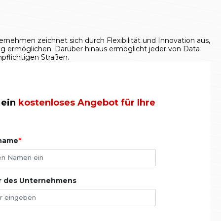
nehmen zeichnet sich durch Flexibilität und Innovation aus,
ng ermöglichen. Darüber hinaus ermöglicht jeder von Data
flichtigen Straßen.
 ein
kostenloses Angebot für Ihre
hname
 des Unternehmens