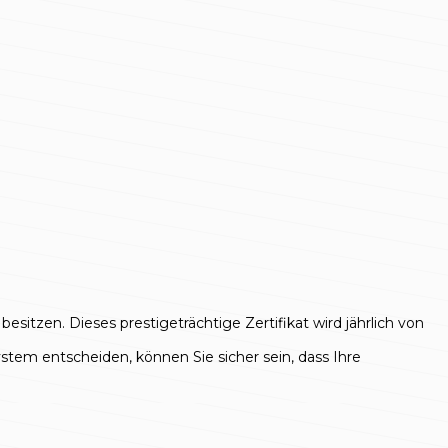
sitzen. Dieses prestigeträchtige Zertifikat wird jährlich von
stem entscheiden, können Sie sicher sein, dass Ihre