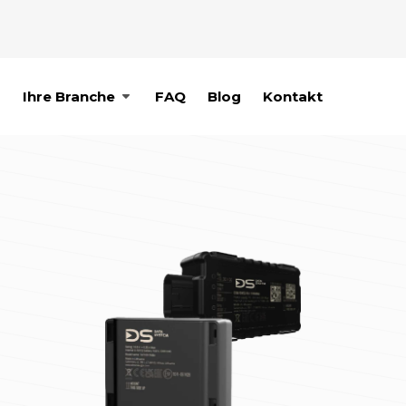
p
Ihre Branche
FAQ
Blog
Kontakt