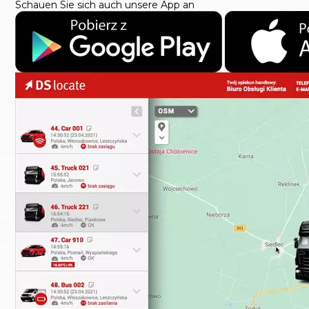
Schauen Sie sich auch unsere App an