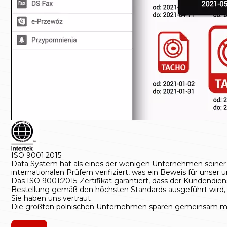
ISO 9001:2015
Data System hat als eines der wenigen Unternehmen seiner Bra
internationalen Prüfern verifiziert, was ein Beweis für unser 
Das ISO 9001:2015-Zertifikat garantiert, dass der Kundendien
Bestellung gemäß den höchsten Standards ausgeführt wird, wa
Sie haben uns vertraut
Die größten polnischen Unternehmen sparen gemeinsam mi