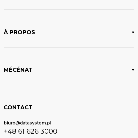
À PROPOS
MÉCÉNAT
CONTACT
biuro@datasystem.pl
+48 61 626 3000