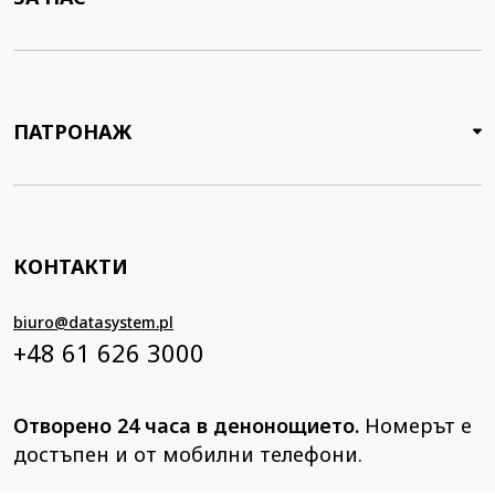
ПАТРОНАЖ
КОНТАКТИ
biuro@datasystem.pl
+48 61 626 3000
Отворено 24 часа в денонощието.
Номерът е
достъпен и от мобилни телефони.