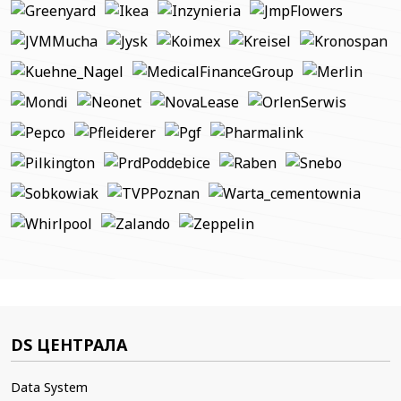
DS ЦЕНТРАЛА
Data System