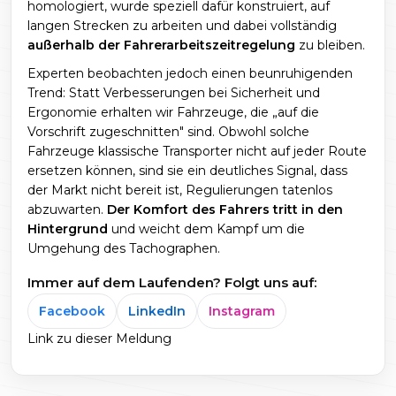
homologiert, wurde speziell dafür konstruiert, auf
langen Strecken zu arbeiten und dabei vollständig
außerhalb der Fahrerarbeitszeitregelung
zu bleiben.
Experten beobachten jedoch einen beunruhigenden
Trend: Statt Verbesserungen bei Sicherheit und
Ergonomie erhalten wir Fahrzeuge, die „auf die
Vorschrift zugeschnitten" sind. Obwohl solche
Fahrzeuge klassische Transporter nicht auf jeder Route
ersetzen können, sind sie ein deutliches Signal, dass
der Markt nicht bereit ist, Regulierungen tatenlos
abzuwarten.
Der Komfort des Fahrers tritt in den
Hintergrund
und weicht dem Kampf um die
Umgehung des Tachographen.
Immer auf dem Laufenden? Folgt uns auf:
Facebook
LinkedIn
Instagram
Link zu dieser Meldung