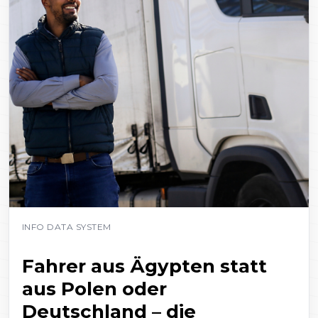
INFO DATA SYSTEM
Fahrer aus Ägypten statt
aus Polen oder
Deutschland – die