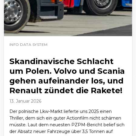
INFO DATA SYSTEM
Skandinavische Schlacht
um Polen. Volvo und Scania
gehen aufeinander los, und
Renault zündet die Rakete!
13. Januar 2026
Der polnische Lkw-Markt lieferte uns 2025 einen
Thriller, dem sich ein guter Actionfilm nicht schämen
müsste. Laut dem neuesten PZPM-Bericht belief sich
der Absatz neuer Fahrzeuge über 3,5 Tonnen auf