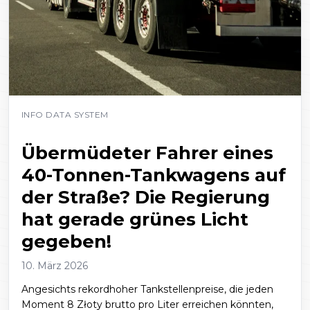
INFO DATA SYSTEM
Übermüdeter Fahrer eines
40-Tonnen-Tankwagens auf
der Straße? Die Regierung
hat gerade grünes Licht
gegeben!
10. März 2026
Angesichts rekordhoher Tankstellenpreise, die jeden
Moment 8 Złoty brutto pro Liter erreichen könnten,