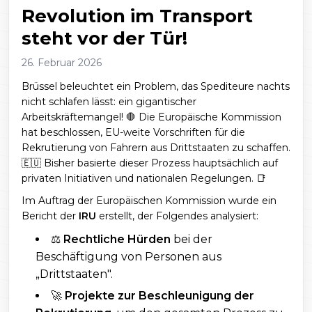
Revolution im Transport
steht vor der Tür!
26. Februar 2026
Brüssel beleuchtet ein Problem, das Spediteure nachts
nicht schlafen lässt: ein gigantischer
Arbeitskräftemangel! 🛑 Die Europäische Kommission
hat beschlossen, EU-weite Vorschriften für die
Rekrutierung von Fahrern aus Drittstaaten zu schaffen.
🇪🇺 Bisher basierte dieser Prozess hauptsächlich auf
privaten Initiativen und nationalen Regelungen. 📑
Im Auftrag der Europäischen Kommission wurde ein
Bericht der
IRU
erstellt, der Folgendes analysiert:
⚖️
Rechtliche Hürden
bei der
Beschäftigung von Personen aus
„Drittstaaten".
🚀
Projekte zur Beschleunigung der