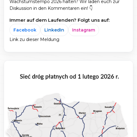
Wachstumstempo 2026 halten? Wir laden euch zur
Diskussion in den Kommentaren ein! 👇
Immer auf dem Laufenden? Folgt uns auf:
Facebook
LinkedIn
Instagram
Link zu dieser Meldung