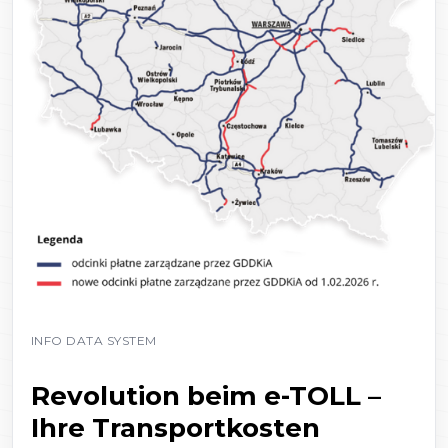
INFO DATA SYSTEM
Revolution beim e-TOLL –
Ihre Transportkosten