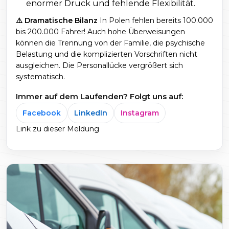
enormer Druck und fehlende Flexibilität.
⚠️ Dramatische Bilanz
In Polen fehlen bereits 100.000
bis 200.000 Fahrer! Auch hohe Überweisungen
können die Trennung von der Familie, die psychische
Belastung und die komplizierten Vorschriften nicht
ausgleichen. Die Personallücke vergrößert sich
systematisch.
Immer auf dem Laufenden? Folgt uns auf:
Facebook
LinkedIn
Instagram
Link zu dieser Meldung