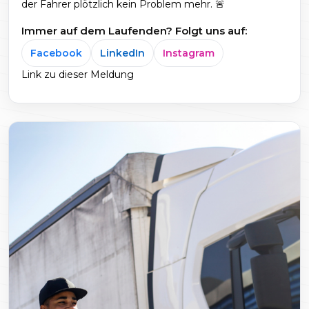
der Fahrer plötzlich kein Problem mehr. 🚨
Immer auf dem Laufenden? Folgt uns auf:
Facebook
LinkedIn
Instagram
Link zu dieser Meldung