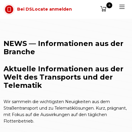
Zum Inhalt springen
0
Bei DSLocate anmelden
NEWS — Informationen aus der
Branche
Aktuelle Informationen aus der
Welt des Transports und der
Telematik
Wir sammeln die wichtigsten Neuigkeiten aus dem
Straßentransport und zu Telematiklösungen. Kurz, prägnant,
mit Fokus auf die Auswirkungen auf den täglichen
Flottenbetrieb.