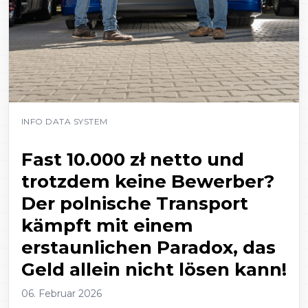
INFO DATA SYSTEM
Fast 10.000 zł netto und
trotzdem keine Bewerber?
Der polnische Transport
kämpft mit einem
erstaunlichen Paradox, das
Geld allein nicht lösen kann!
06. Februar 2026