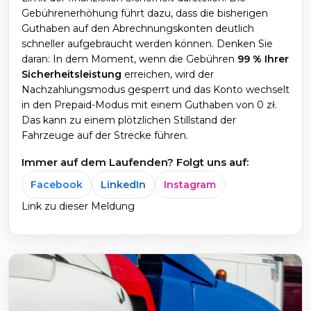
Gebührenerhöhung führt dazu, dass die bisherigen
Guthaben auf den Abrechnungskonten deutlich
schneller aufgebraucht werden können. Denken Sie
daran: In dem Moment, wenn die Gebühren
99 % Ihrer
Sicherheitsleistung
erreichen, wird der
Nachzahlungsmodus gesperrt und das Konto wechselt
in den Prepaid-Modus mit einem Guthaben von 0 zł.
Das kann zu einem plötzlichen Stillstand der
Fahrzeuge auf der Strecke führen.
Immer auf dem Laufenden? Folgt uns auf:
Facebook
LinkedIn
Instagram
Link zu dieser Meldung