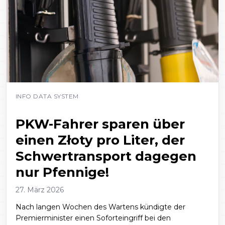
INFO DATA SYSTEM
PKW-Fahrer sparen über
einen Złoty pro Liter, der
Schwertransport dagegen
nur Pfennige!
27. März 2026
Nach langen Wochen des Wartens kündigte der
Premierminister einen Soforteingriff bei den