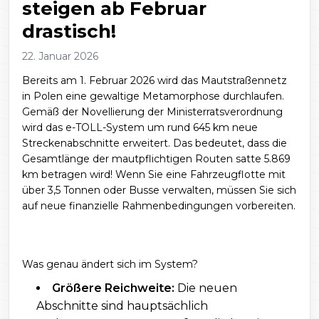
steigen ab Februar
drastisch!
22. Januar 2026
Bereits am 1. Februar 2026 wird das Mautstraßennetz
in Polen eine gewaltige Metamorphose durchlaufen.
Gemäß der Novellierung der Ministerratsverordnung
wird das e-TOLL-System um rund 645 km neue
Streckenabschnitte erweitert. Das bedeutet, dass die
Gesamtlänge der mautpflichtigen Routen satte 5.869
km betragen wird! Wenn Sie eine Fahrzeugflotte mit
über 3,5 Tonnen oder Busse verwalten, müssen Sie sich
auf neue finanzielle Rahmenbedingungen vorbereiten.
Was genau ändert sich im System?
Größere Reichweite:
Die neuen
Abschnitte sind hauptsächlich