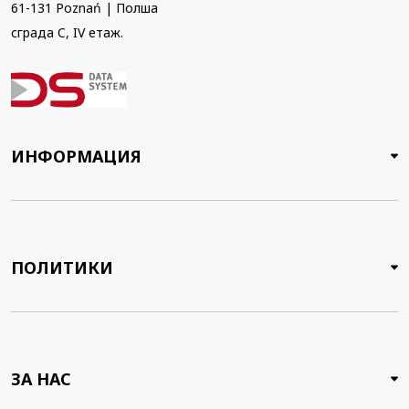
61-131 Poznań | Полша
сграда C, IV етаж.
ИНФОРМАЦИЯ
ПОЛИТИКИ
ЗА НАС