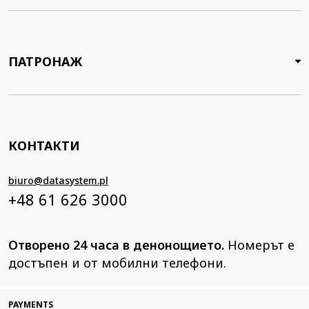
ПАТРОНАЖ
КОНТАКТИ
biuro@datasystem.pl
+48 61 626 3000
Отворено 24 часа в денонощието.
Номерът е
достъпен и от мобилни телефони.
PAYMENTS