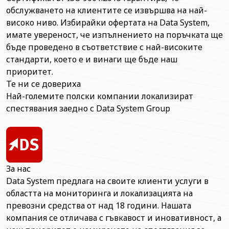
обслужването на клиентите се извършва на най-
високо ниво. Избирайки офертата на Data System,
имате увереност, че изпълнението на поръчката ще
бъде проведено в съответствие с най-високите
стандарти, което е и винаги ще бъде наш
приоритет.
Те ни се довериха
Най-големите полски компании локализират
спестявания заедно с Data System Group
За нас
Data System предлага на своите клиенти услуги в
областта на мониторинга и локализацията на
превозни средства от над 18 години. Нашата
компания се отличава с гъвкавост и иновативност, а