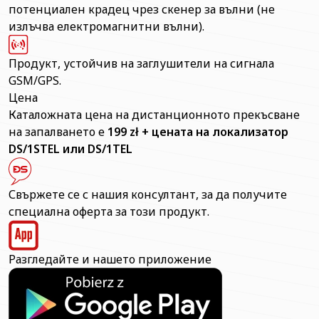
потенциален крадец чрез скенер за вълни (не
излъчва електромагнитни вълни).
Продукт, устойчив на заглушители на сигнала
GSM/GPS.
Цена
Каталожната цена на дистанционното прекъсване
на запалването е
199 zł + цената на локализатор
DS/1STEL или DS/1TEL
Свържете се с нашия консултант, за да получите
специална оферта за този продукт.
Разгледайте и нашето приложение