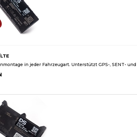
/LTE
nmontage in jeder Fahrzeugart. Unterstützt GPS-, SENT- und
N