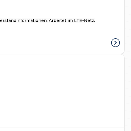
terstandinformationen. Arbeitet im LTE-Netz.