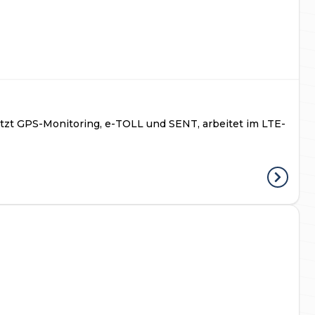
ützt GPS-Monitoring, e-TOLL und SENT, arbeitet im LTE-