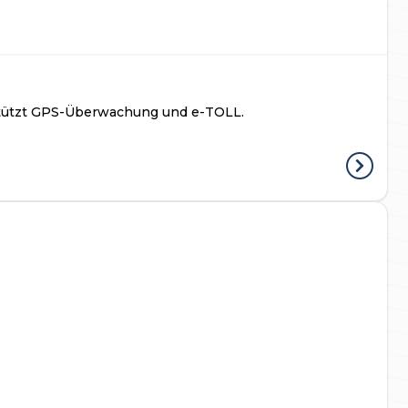
rstützt GPS-Überwachung und e-TOLL.