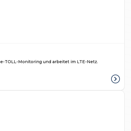
 e-TOLL-Monitoring und arbeitet im LTE-Netz.