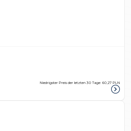
Niedrigster Preis der letzten 30 Tage:
60,27 PLN