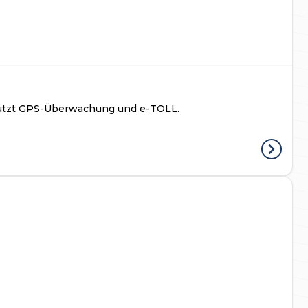
stützt GPS-Überwachung und e-TOLL.