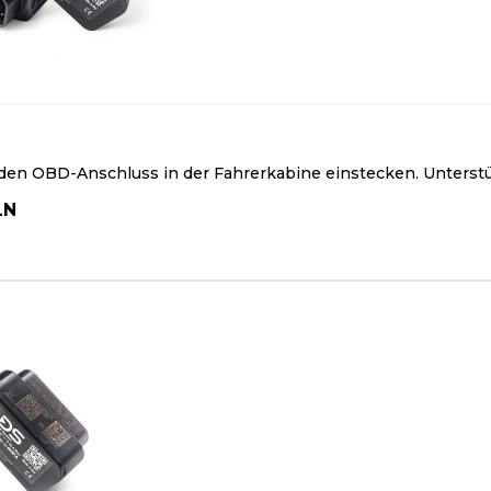
 den OBD-Anschluss in der Fahrerkabine einstecken. Unter
LN