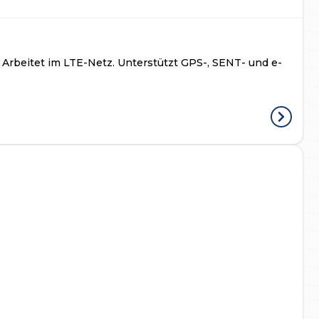
 Arbeitet im LTE-Netz. Unterstützt GPS-, SENT- und e-