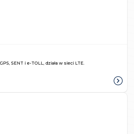
PS, SENT i e-TOLL, działa w sieci LTE.