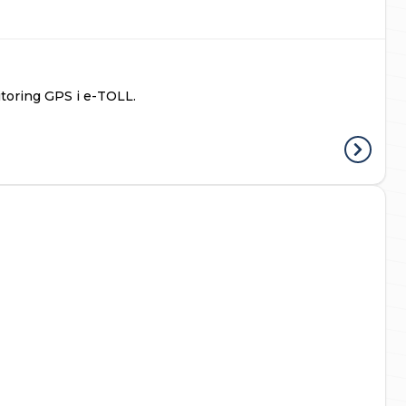
toring GPS i e-TOLL.