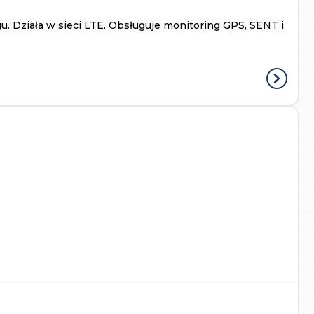
u. Działa w sieci LTE.
Obsługuje monitoring GPS, SENT i