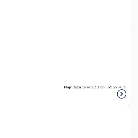
Najniższa cena z 30 dni:
60,27 PLN