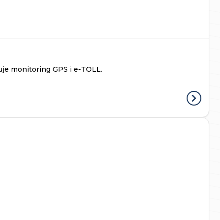
je monitoring GPS i e-TOLL.