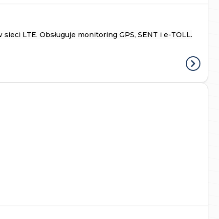
 sieci LTE. Obsługuje monitoring GPS, SENT i e-TOLL.