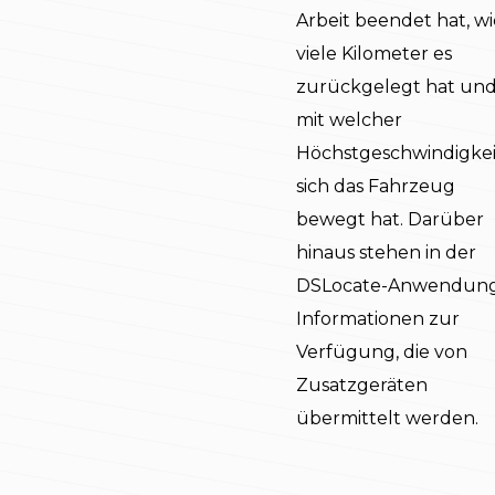
Arbeit beendet hat, wi
viele Kilometer es
zurückgelegt hat un
mit welcher
Höchstgeschwindigkei
sich das Fahrzeug
bewegt hat. Darüber
hinaus stehen in der
DSLocate-Anwendun
Informationen zur
Verfügung, die von
Zusatzgeräten
übermittelt werden.