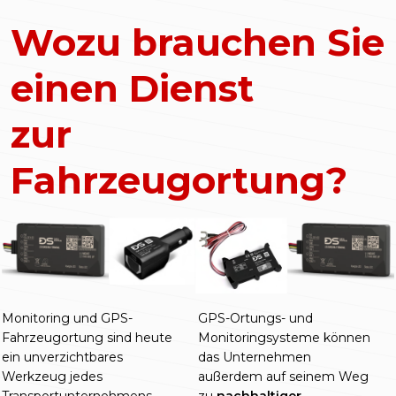
Wozu brauchen Sie
einen Dienst
zur
Fahrzeugortung?
Monitoring und GPS-
GPS-Ortungs- und
Fahrzeugortung sind heute
Monitoringsysteme können
ein unverzichtbares
das Unternehmen
Werkzeug jedes
außerdem auf seinem Weg