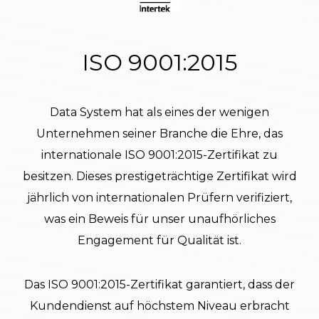
ISO 9001:2015
Data System hat als eines der wenigen
Unternehmen seiner Branche die Ehre, das
internationale ISO 9001:2015-Zertifikat zu
besitzen. Dieses prestigeträchtige Zertifikat wird
jährlich von internationalen Prüfern verifiziert,
was ein Beweis für unser unaufhörliches
Engagement für Qualität ist.
Das ISO 9001:2015-Zertifikat garantiert, dass der
Kundendienst auf höchstem Niveau erbracht