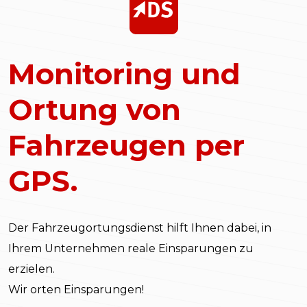
Monitoring und
Ortung von
Fahrzeugen per
GPS.
Der Fahrzeugortungsdienst hilft Ihnen dabei, in
Ihrem Unternehmen reale Einsparungen zu
erzielen.
Wir orten Einsparungen!