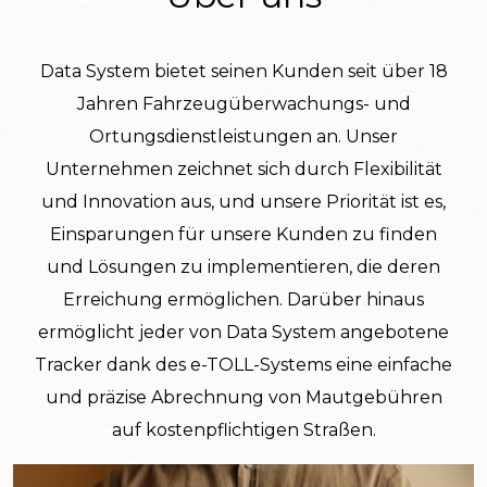
Data System bietet seinen Kunden seit über 18
Jahren Fahrzeugüberwachungs- und
Ortungsdienstleistungen an. Unser
Unternehmen zeichnet sich durch Flexibilität
und Innovation aus, und unsere Priorität ist es,
Einsparungen für unsere Kunden zu finden
und Lösungen zu implementieren, die deren
Erreichung ermöglichen. Darüber hinaus
ermöglicht jeder von Data System angebotene
Tracker dank des e-TOLL-Systems eine einfache
und präzise Abrechnung von Mautgebühren
auf kostenpflichtigen Straßen.