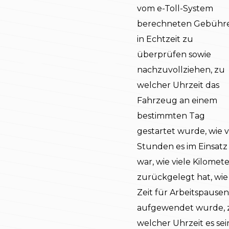
vom e-Toll-System
berechneten Gebühr
in Echtzeit zu
überprüfen sowie
nachzuvollziehen, zu
welcher Uhrzeit das
Fahrzeug an einem
bestimmten Tag
gestartet wurde, wie v
Stunden es im Einsatz
war, wie viele Kilomete
zurückgelegt hat, wie 
Zeit für Arbeitspausen
aufgewendet wurde, 
welcher Uhrzeit es sei