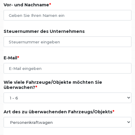
Vor- und Nachname
Steuernummer des Unternehmens
E-Mail
Wie viele Fahrzeuge/Objekte möchten Sie
überwachen?
Art des zu überwachenden Fahrzeugs/Objekts