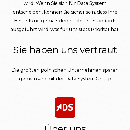
wird. Wenn Sie sich für Data System
entscheiden, können Sie sicher sein, dass Ihre
Bestellung gemäß den höchsten Standards
ausgeführt wird, was für uns stets Priorität hat.
Sie haben uns vertraut
Die größten polnischen Unternehmen sparen
gemeinsam mit der Data System Group
Über uns