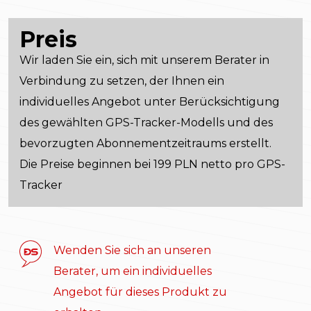
Preis
Wir laden Sie ein, sich mit unserem Berater in
Verbindung zu setzen, der Ihnen ein
individuelles Angebot unter Berücksichtigung
des gewählten GPS-Tracker-Modells und des
bevorzugten Abonnementzeitraums erstellt.
Die Preise beginnen bei 199 PLN netto pro GPS-
Tracker
Wenden Sie sich an unseren
Berater, um ein individuelles
Angebot für dieses Produkt zu