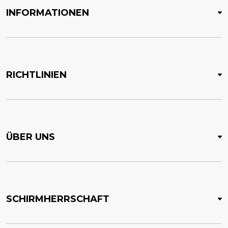
INFORMATIONEN
RICHTLINIEN
ÜBER UNS
SCHIRMHERRSCHAFT