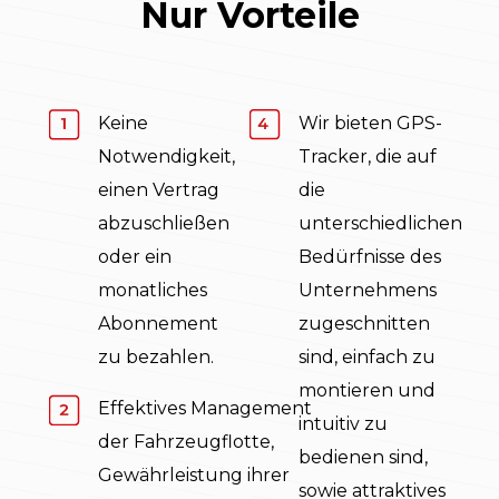
Nur Vorteile
Keine
Wir bieten GPS-
Notwendigkeit,
Tracker, die auf
einen Vertrag
die
abzuschließen
unterschiedlichen
oder ein
Bedürfnisse des
monatliches
Unternehmens
Abonnement
zugeschnitten
zu bezahlen.
sind, einfach zu
montieren und
Effektives Management
intuitiv zu
der Fahrzeugflotte,
bedienen sind,
Gewährleistung ihrer
sowie attraktives