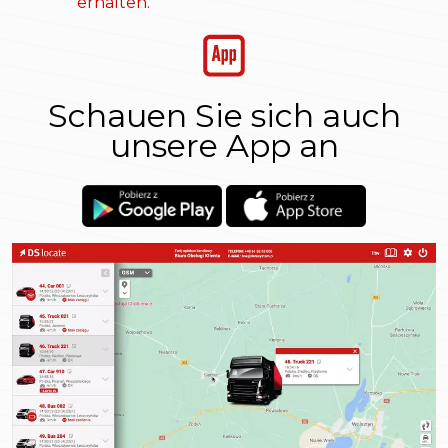
erhalten.
Schauen Sie sich auch
unsere App an