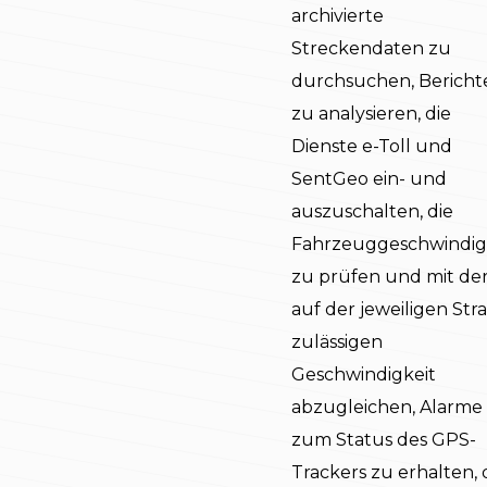
archivierte
Streckendaten zu
durchsuchen, Bericht
zu analysieren, die
Dienste e-Toll und
SentGeo ein- und
auszuschalten, die
Fahrzeuggeschwindig
zu prüfen und mit de
auf der jeweiligen Str
zulässigen
Geschwindigkeit
abzugleichen, Alarme
zum Status des GPS-
Trackers zu erhalten, 