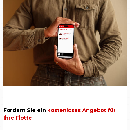
Fordern Sie ein
kostenloses Angebot für
Ihre Flotte