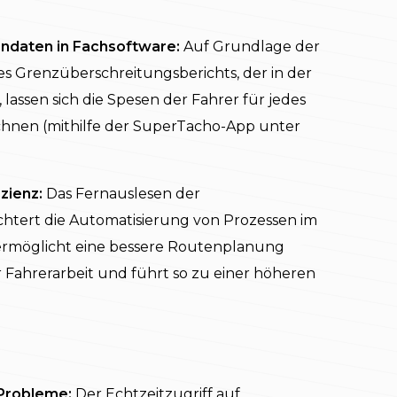
ndaten in Fachsoftware:
Auf Grundlage der
 Grenzüberschreitungsberichts, der in der
 lassen sich die Spesen der Fahrer für jedes
hnen (mithilfe der SuperTacho-App unter
zienz:
Das Fernauslesen der
htert die Automatisierung von Prozessen im
rmöglicht eine bessere Routenplanung
Fahrerarbeit und führt so zu einer höheren
 Probleme:
Der Echtzeitzugriff auf