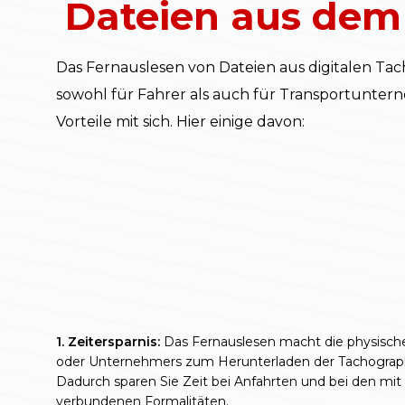
Dateien aus dem
Das Fernauslesen von Dateien aus digitalen Ta
sowohl für Fahrer als auch für Transportunter
Vorteile mit sich. Hier einige davon:
1. Zeitersparnis:
Das Fernauslesen macht die physisch
oder Unternehmers zum Herunterladen der Tachograph
Dadurch sparen Sie Zeit bei Anfahrten und bei den mi
verbundenen Formalitäten.