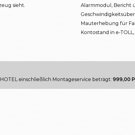
eug sieht.
Alarmmodul, Bericht 
Geschwindigkeitsüber
Mauterhebung für Fah
Kontostand in e-TOLL,
CHOTEL einschließlich Montageservice beträgt:
999,00 