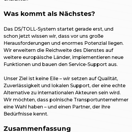
Was kommt als Nächstes?
Das DS/TOLL-System startet gerade erst, und
schon jetzt wissen wir, dass vor uns große
Herausforderungen und enormes Potenzial liegen.
Wir erweitern die Reichweite des Dienstes auf
weitere europäische Länder, implementieren neue
Funktionen und bauen den Service-Support aus.
Unser Ziel ist keine Eile – wir setzen auf Qualität,
Zuverlässigkeit und lokalen Support, der eine echte
Alternative zu internationalen Akteuren sein wird.
Wir möchten, dass polnische Transportunternehmer
eine Wahl haben – und einen Partner, der ihre
Bedürfnisse kennt.
Zusammenfassung