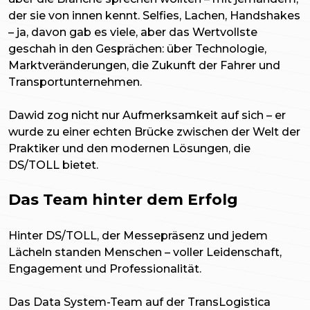
der sie von innen kennt. Selfies, Lachen, Handshakes
– ja, davon gab es viele, aber das Wertvollste
geschah in den Gesprächen: über Technologie,
Marktveränderungen, die Zukunft der Fahrer und
Transportunternehmen.
Dawid zog nicht nur Aufmerksamkeit auf sich – er
wurde zu einer echten Brücke zwischen der Welt der
Praktiker und den modernen Lösungen, die
DS/TOLL bietet.
Das Team hinter dem Erfolg
Hinter DS/TOLL, der Messepräsenz und jedem
Lächeln standen Menschen – voller Leidenschaft,
Engagement und Professionalität.
Das Data System-Team auf der TransLogistica