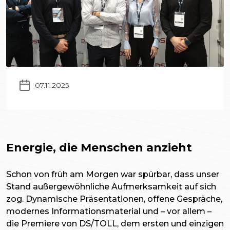
07.11.2025
Energie, die Menschen anzieht
Schon von früh am Morgen war spürbar, dass unser
Stand außergewöhnliche Aufmerksamkeit auf sich
zog. Dynamische Präsentationen, offene Gespräche,
modernes Informationsmaterial und – vor allem –
die Premiere von DS/TOLL, dem ersten und einzigen