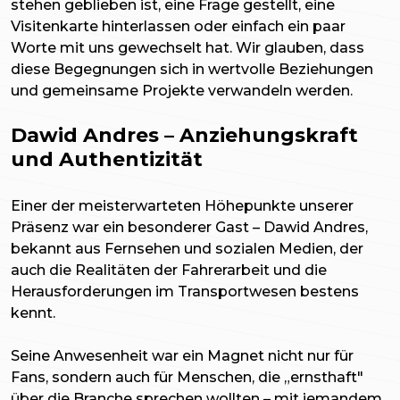
stehen geblieben ist, eine Frage gestellt, eine
Visitenkarte hinterlassen oder einfach ein paar
Worte mit uns gewechselt hat. Wir glauben, dass
diese Begegnungen sich in wertvolle Beziehungen
und gemeinsame Projekte verwandeln werden.
Dawid Andres – Anziehungskraft
und Authentizität
Einer der meisterwarteten Höhepunkte unserer
Präsenz war ein besonderer Gast – Dawid Andres,
bekannt aus Fernsehen und sozialen Medien, der
auch die Realitäten der Fahrerarbeit und die
Herausforderungen im Transportwesen bestens
kennt.
Seine Anwesenheit war ein Magnet nicht nur für
Fans, sondern auch für Menschen, die „ernsthaft"
über die Branche sprechen wollten – mit jemandem,