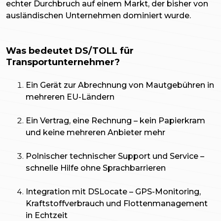
echter Durchbruch auf einem Markt, der bisher von
ausländischen Unternehmen dominiert wurde.
Was bedeutet DS/TOLL für
Transportunternehmer?
Ein Gerät zur Abrechnung von Mautgebühren in
mehreren EU-Ländern
Ein Vertrag, eine Rechnung – kein Papierkram
und keine mehreren Anbieter mehr
Polnischer technischer Support und Service –
schnelle Hilfe ohne Sprachbarrieren
Integration mit DSLocate – GPS-Monitoring,
Kraftstoffverbrauch und Flottenmanagement
in Echtzeit