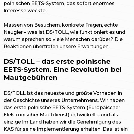
polnischen EETS-System, das sofort enormes
Interesse weckte.
Massen von Besuchern, konkrete Fragen, echte
Neugier – was ist DS/TOLL, wie funktioniert es und
warum sprechen so viele Menschen darüber? Die
Reaktionen übertrafen unsere Erwartungen.
DS/TOLL – das erste polnische
EETS-System. Eine Revolution bei
Mautgebühren
DS/TOLL ist das neueste und größte Vorhaben in
der Geschichte unseres Unternehmens. Wir haben
das erste polnische EETS-System (Europäischer
Elektronischer Mautdienst) entwickelt – und als
einzige im Land haben wir die Genehmigung des
KAS für seine Implementierung erhalten. Das ist ein