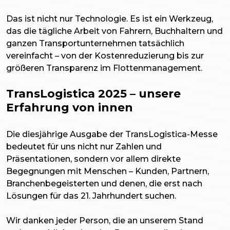
Das ist nicht nur Technologie. Es ist ein Werkzeug,
das die tägliche Arbeit von Fahrern, Buchhaltern und
ganzen Transportunternehmen tatsächlich
vereinfacht – von der Kostenreduzierung bis zur
größeren Transparenz im Flottenmanagement.
TransLogistica 2025 – unsere
Erfahrung von innen
Die diesjährige Ausgabe der TransLogistica-Messe
bedeutet für uns nicht nur Zahlen und
Präsentationen, sondern vor allem direkte
Begegnungen mit Menschen – Kunden, Partnern,
Branchenbegeisterten und denen, die erst nach
Lösungen für das 21. Jahrhundert suchen.
Wir danken jeder Person, die an unserem Stand