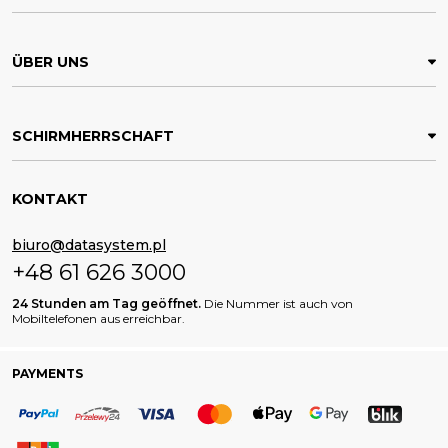
ÜBER UNS
SCHIRMHERRSCHAFT
KONTAKT
biuro@datasystem.pl
+48 61 626 3000
24 Stunden am Tag geöffnet.
Die Nummer ist auch von
Mobiltelefonen aus erreichbar.
PAYMENTS