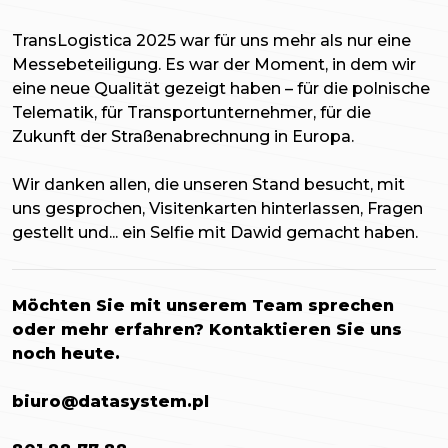
TransLogistica 2025 war für uns mehr als nur eine
Messebeteiligung. Es war der Moment, in dem wir
eine neue Qualität gezeigt haben – für die polnische
Telematik, für Transportunternehmer, für die
Zukunft der Straßenabrechnung in Europa.
Wir danken allen, die unseren Stand besucht, mit
uns gesprochen, Visitenkarten hinterlassen, Fragen
gestellt und... ein Selfie mit Dawid gemacht haben.
Möchten Sie mit unserem Team sprechen
oder mehr erfahren? Kontaktieren Sie uns
noch heute.
biuro@datasystem.pl